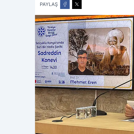
PAYLAŞ