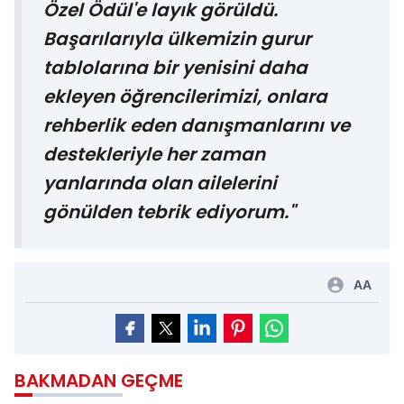
Özel Ödül'e layık görüldü.
Başarılarıyla ülkemizin gurur
tablolarına bir yenisini daha
ekleyen öğrencilerimizi, onlara
rehberlik eden danışmanlarını ve
destekleriyle her zaman
yanlarında olan ailelerini
gönülden tebrik ediyorum."
AA
BAKMADAN GEÇME