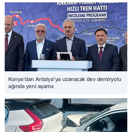
Konya'dan Antalya'ya uzanacak dev demiryolu
ağında yeni aşama