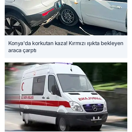
Konya'da korkutan kaza! Kırmızı ışıkta bekleyen
araca çarptı