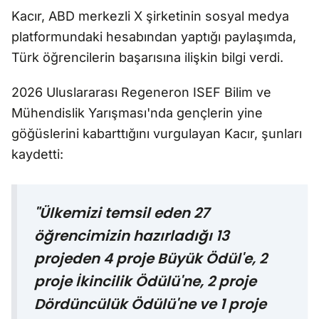
Kacır, ABD merkezli X şirketinin sosyal medya
platformundaki hesabından yaptığı paylaşımda,
Türk öğrencilerin başarısına ilişkin bilgi verdi.
2026 Uluslararası Regeneron ISEF Bilim ve
Mühendislik Yarışması'nda gençlerin yine
göğüslerini kabarttığını vurgulayan Kacır, şunları
kaydetti:
"Ülkemizi temsil eden 27
öğrencimizin hazırladığı 13
projeden 4 proje Büyük Ödül'e, 2
proje İkincilik Ödülü'ne, 2 proje
Dördüncülük Ödülü'ne ve 1 proje