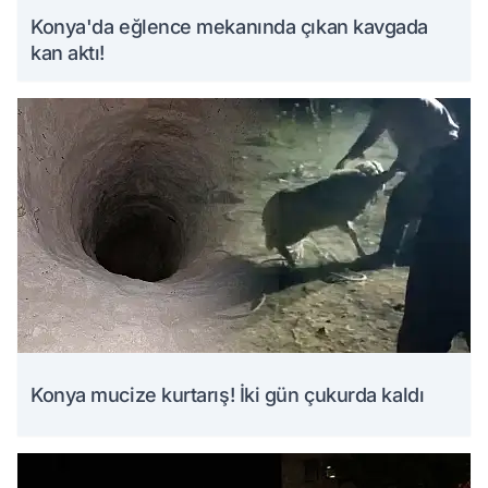
Konya'da eğlence mekanında çıkan kavgada
kan aktı!
Konya mucize kurtarış! İki gün çukurda kaldı