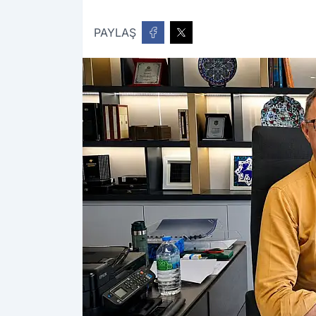
PAYLAŞ