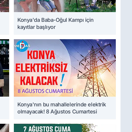
Konya'da Baba-Oğul Kampı için
kayıtlar başlıyor
Konya'nın bu mahallelerinde elektrik
olmayacak! 8 Ağustos Cumartesi