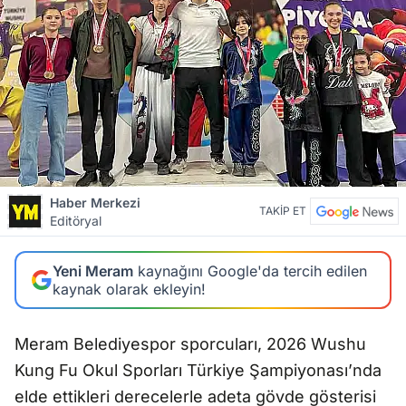
Haber Merkezi
TAKİP ET
Editöryal
Yeni Meram
kaynağını Google'da tercih edilen
kaynak olarak ekleyin!
Meram Belediyespor sporcuları, 2026 Wushu
Kung Fu Okul Sporları Türkiye Şampiyonası’nda
elde ettikleri derecelerle adeta gövde gösterisi