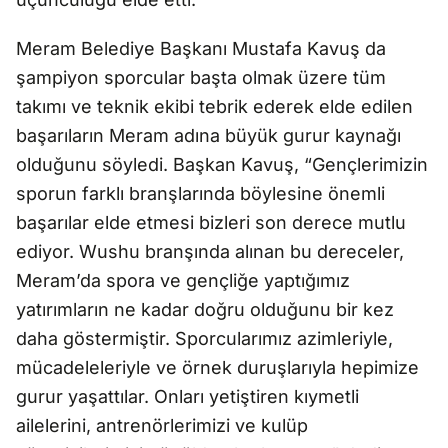
Meram Belediye Başkanı Mustafa Kavuş da
şampiyon sporcular başta olmak üzere tüm
takımı ve teknik ekibi tebrik ederek elde edilen
başarıların Meram adına büyük gurur kaynağı
olduğunu söyledi. Başkan Kavuş, “Gençlerimizin
sporun farklı branşlarında böylesine önemli
başarılar elde etmesi bizleri son derece mutlu
ediyor. Wushu branşında alınan bu dereceler,
Meram’da spora ve gençliğe yaptığımız
yatırımların ne kadar doğru olduğunu bir kez
daha göstermiştir. Sporcularımız azimleriyle,
mücadeleleriyle ve örnek duruşlarıyla hepimize
gurur yaşattılar. Onları yetiştiren kıymetli
ailelerini, antrenörlerimizi ve kulüp