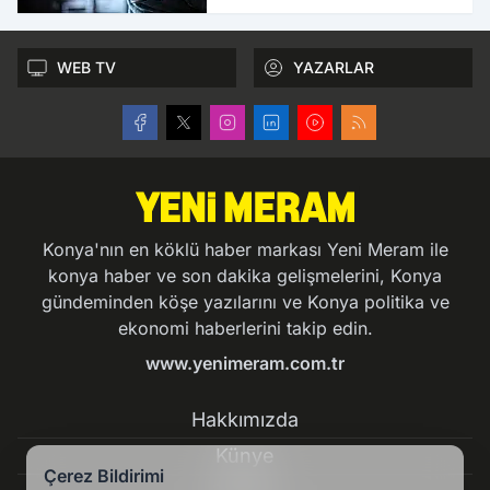
WEB TV
YAZARLAR
Konya'nın en köklü haber markası Yeni Meram ile
konya haber ve son dakika gelişmelerini, Konya
gündeminden köşe yazılarını ve Konya politika ve
ekonomi haberlerini takip edin.
www.yenimeram.com.tr
Hakkımızda
Künye
Çerez Bildirimi