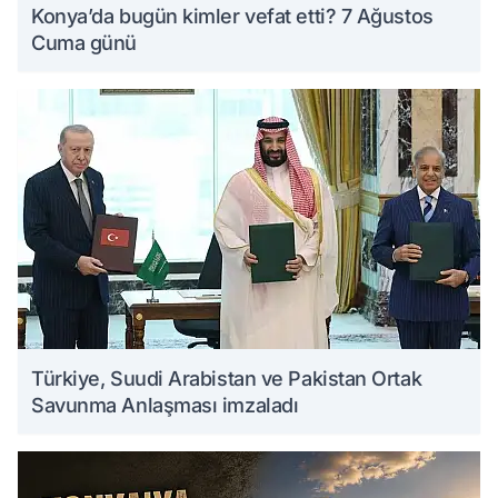
Konya’da bugün kimler vefat etti? 7 Ağustos
Cuma günü
Türkiye, Suudi Arabistan ve Pakistan Ortak
Savunma Anlaşması imzaladı