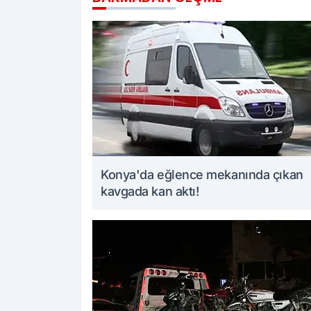
Konya'da eğlence mekanında çıkan
kavgada kan aktı!