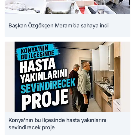
Başkan Özgökçen Meram’da sahaya indi
Konya'nın bu ilçesinde hasta yakınlarını
sevindirecek proje