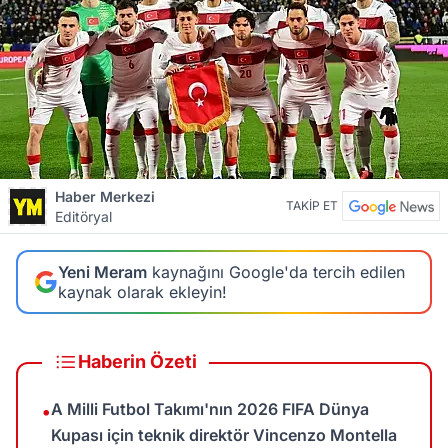
Haber Merkezi
TAKİP ET
Editöryal
Yeni Meram
kaynağını Google'da tercih edilen
kaynak olarak ekleyin!
Haberin Özeti
A Milli Futbol Takımı'nın 2026 FIFA Dünya
•
Kupası için teknik direktör Vincenzo Montella