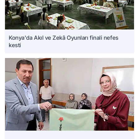
Konya'da Akıl ve Zekâ Oyunları finali nefes
kesti