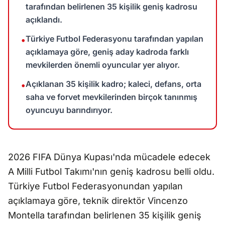
tarafından belirlenen 35 kişilik geniş kadrosu
açıklandı.
Türkiye Futbol Federasyonu tarafından yapılan
•
açıklamaya göre, geniş aday kadroda farklı
mevkilerden önemli oyuncular yer alıyor.
Açıklanan 35 kişilik kadro; kaleci, defans, orta
•
saha ve forvet mevkilerinden birçok tanınmış
oyuncuyu barındırıyor.
2026 FIFA Dünya Kupası'nda mücadele edecek
A Milli Futbol Takımı'nın geniş kadrosu belli oldu.
Türkiye Futbol Federasyonundan yapılan
açıklamaya göre, teknik direktör Vincenzo
Montella tarafından belirlenen 35 kişilik geniş