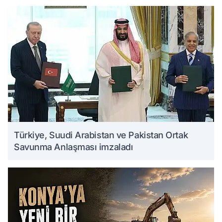
Türkiye, Suudi Arabistan ve Pakistan Ortak
Savunma Anlaşması imzaladı