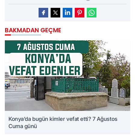
BAKMADAN GEÇME
Konya’da bugün kimler vefat etti? 7 Ağustos
Cuma günü