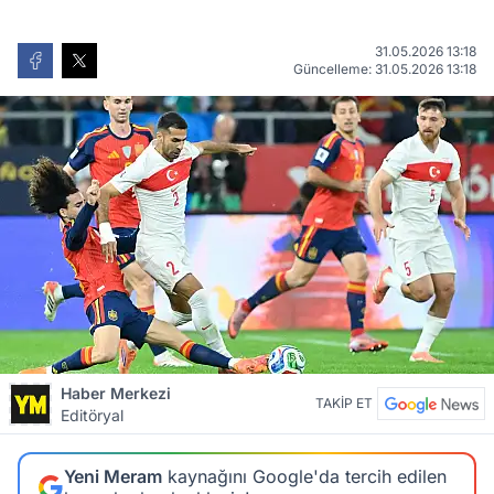
31.05.2026 13:18
Güncelleme: 31.05.2026 13:18
Haber Merkezi
TAKİP ET
Editöryal
Yeni Meram
kaynağını Google'da tercih edilen