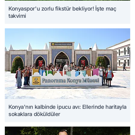
Konyaspor'u zorlu fikstür bekliyor! İşte maç
takvimi
Konya'nın kalbinde ipucu avı: Ellerinde haritayla
sokaklara döküldüler