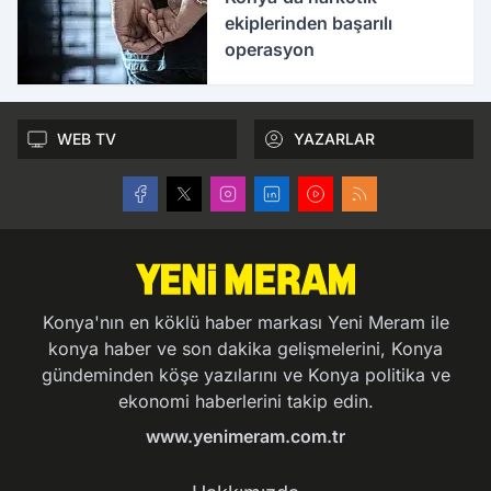
ekiplerinden başarılı
operasyon
WEB TV
YAZARLAR
Konya'nın en köklü haber markası Yeni Meram ile
konya haber ve son dakika gelişmelerini, Konya
gündeminden köşe yazılarını ve Konya politika ve
ekonomi haberlerini takip edin.
www.yenimeram.com.tr