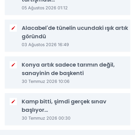
05 Ağustos 2026 01:12
Alacabel'de tünelin ucundaki ışık artık
göründü
03 Ağustos 2026 16:49
Konya artık sadece tarımın değil,
sanayinin de başkenti
30 Temmuz 2026 10:06
Kamp bitti, şimdi gerçek sınav
başlıyor…
30 Temmuz 2026 00:30