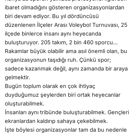
ibaret olmadığını gösteren organizasyonlardan
biri devam ediyor. Bu yıl dördüncüsü
düzenlenen İlçeler Arası Voleybol Turnuvası, 25
ilçede binlerce insanı aynı heyecanda
buluşturuyor. 205 takım, 2 bin 460 sporcu…
Rakamlar büyük olabilir ama asıl önemli olan, bu
organizasyonun taşıdığı ruh. Çünkü spor;
sadece kazanmak değil, aynı zamanda bir araya
gelmektir.
Bugün toplum olarak en çok ihtiyaç
duyduğumuz şeylerden biri ortak heyecanlar
oluşturabilmek.
İnsanları aynı tribünde buluşturabilmek. Gençleri
ekranlardan kaldırıp sahaya çekebilmek.
İşte böylesi organizasyonlar tam da bu nedenle