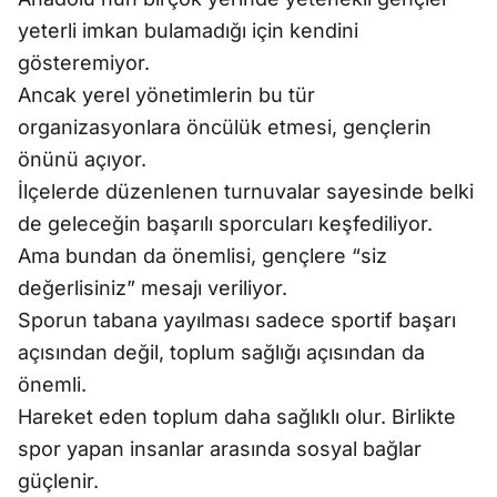
yeterli imkan bulamadığı için kendini
gösteremiyor.
Ancak yerel yönetimlerin bu tür
organizasyonlara öncülük etmesi, gençlerin
önünü açıyor.
İlçelerde düzenlenen turnuvalar sayesinde belki
de geleceğin başarılı sporcuları keşfediliyor.
Ama bundan da önemlisi, gençlere “siz
değerlisiniz” mesajı veriliyor.
Sporun tabana yayılması sadece sportif başarı
açısından değil, toplum sağlığı açısından da
önemli.
Hareket eden toplum daha sağlıklı olur. Birlikte
spor yapan insanlar arasında sosyal bağlar
güçlenir.