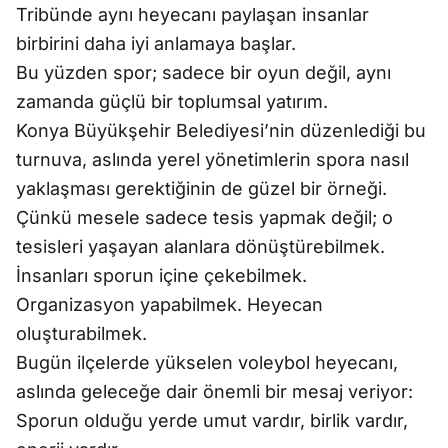
Tribünde aynı heyecanı paylaşan insanlar
birbirini daha iyi anlamaya başlar.
Bu yüzden spor; sadece bir oyun değil, aynı
zamanda güçlü bir toplumsal yatırım.
Konya Büyükşehir Belediyesi’nin düzenlediği bu
turnuva, aslında yerel yönetimlerin spora nasıl
yaklaşması gerektiğinin de güzel bir örneği.
Çünkü mesele sadece tesis yapmak değil; o
tesisleri yaşayan alanlara dönüştürebilmek.
İnsanları sporun içine çekebilmek.
Organizasyon yapabilmek. Heyecan
oluşturabilmek.
Bugün ilçelerde yükselen voleybol heyecanı,
aslında geleceğe dair önemli bir mesaj veriyor:
Sporun olduğu yerde umut vardır, birlik vardır,