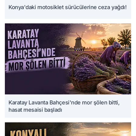
Konya'daki motosiklet sürücülerine ceza yağdı!
Karatay Lavanta Bahçesi'nde mor şölen bitti,
hasat mesaisi başladı