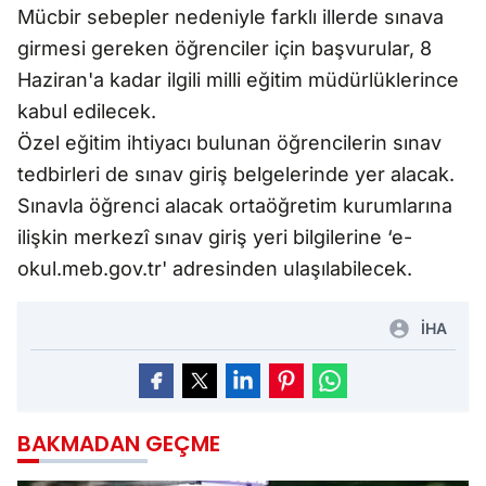
Mücbir sebepler nedeniyle farklı illerde sınava
girmesi gereken öğrenciler için başvurular, 8
Haziran'a kadar ilgili milli eğitim müdürlüklerince
kabul edilecek.
Özel eğitim ihtiyacı bulunan öğrencilerin sınav
tedbirleri de sınav giriş belgelerinde yer alacak.
Sınavla öğrenci alacak ortaöğretim kurumlarına
ilişkin merkezî sınav giriş yeri bilgilerine ‘e-
okul.meb.gov.tr' adresinden ulaşılabilecek.
İHA
BAKMADAN GEÇME