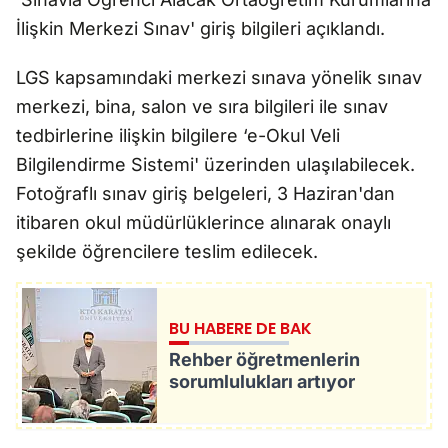
İlişkin Merkezi Sınav' giriş bilgileri açıklandı.
LGS kapsamındaki merkezi sınava yönelik sınav
merkezi, bina, salon ve sıra bilgileri ile sınav
tedbirlerine ilişkin bilgilere ‘e-Okul Veli
Bilgilendirme Sistemi' üzerinden ulaşılabilecek.
Fotoğraflı sınav giriş belgeleri, 3 Haziran'dan
itibaren okul müdürlüklerince alınarak onaylı
şekilde öğrencilere teslim edilecek.
BU HABERE DE BAK
Rehber öğretmenlerin
sorumlulukları artıyor