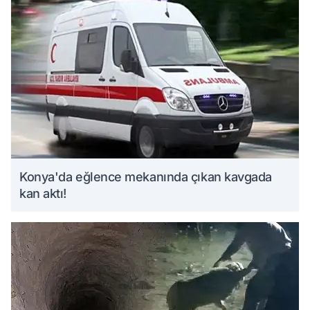
Konya'da eğlence mekanında çıkan kavgada
kan aktı!