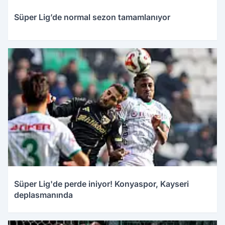
Süper Lig’de normal sezon tamamlanıyor
Süper Lig'de perde iniyor! Konyaspor, Kayseri
deplasmanında