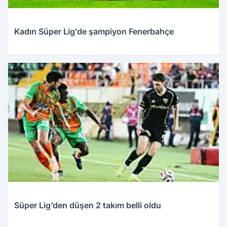
Kadın Süper Lig’de şampiyon Fenerbahçe
Süper Lig’den düşen 2 takım belli oldu