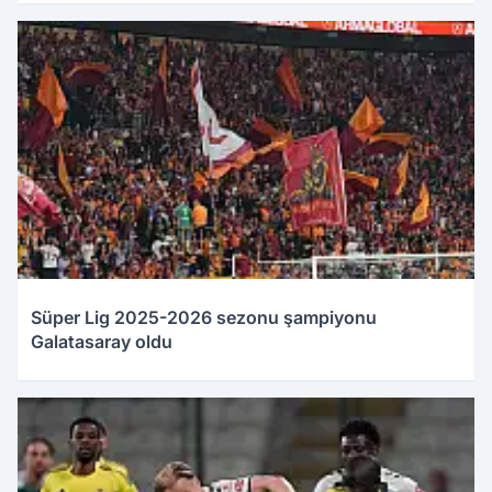
Süper Lig 2025-2026 sezonu şampiyonu
Galatasaray oldu