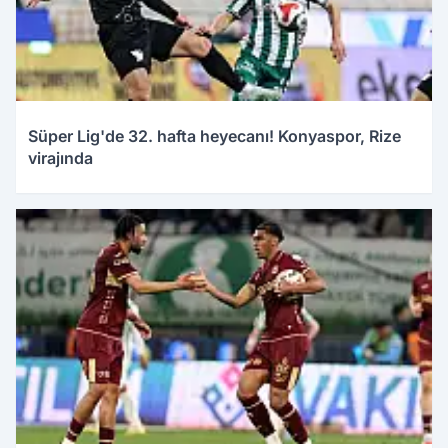
Süper Lig'de 32. hafta heyecanı! Konyaspor, Rize
virajında