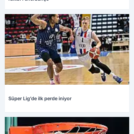
Süper Lig’de ilk perde iniyor