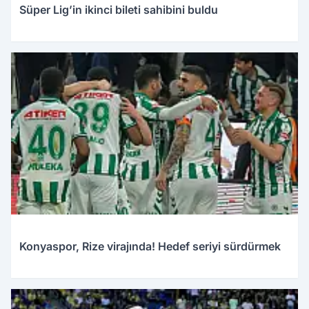
Süper Lig’in ikinci bileti sahibini buldu
Konyaspor, Rize virajında! Hedef seriyi sürdürmek