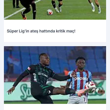
Süper Lig’in ateş hattında kritik maç!