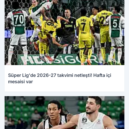
Süper Lig'de 2026-27 takvimi netleşti! Hafta içi
mesaisi var