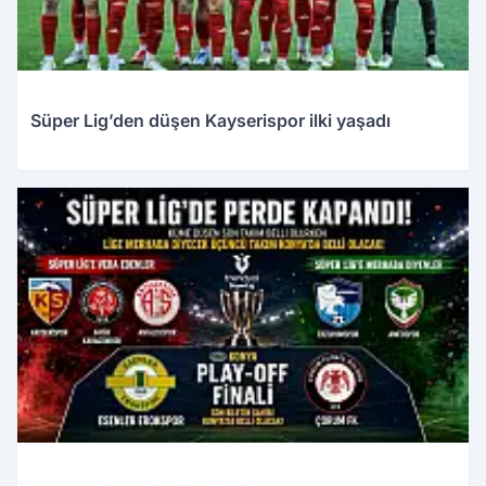
Süper Lig’den düşen Kayserispor ilki yaşadı