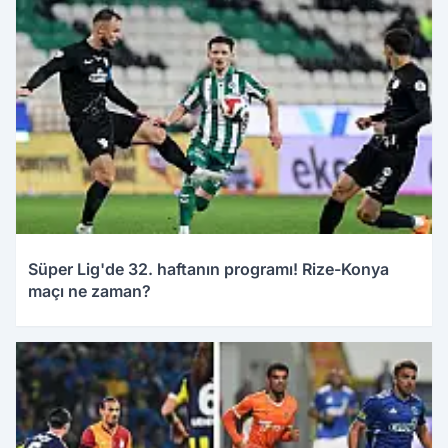
Süper Lig'de 32. haftanın programı! Rize-Konya
maçı ne zaman?