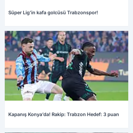
Süper Lig’in kafa golcüsü Trabzonspor!
Kapanış Konya’da! Rakip: Trabzon Hedef: 3 puan