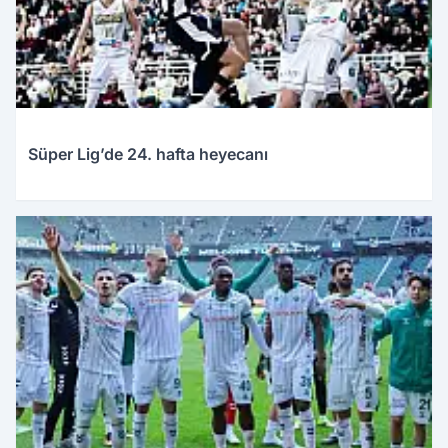
Süper Lig’de 24. hafta heyecanı