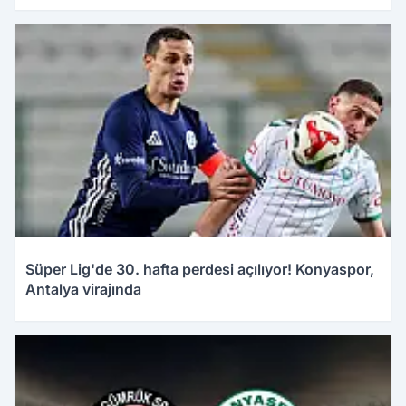
Süper Lig'de 30. hafta perdesi açılıyor! Konyaspor,
Antalya virajında