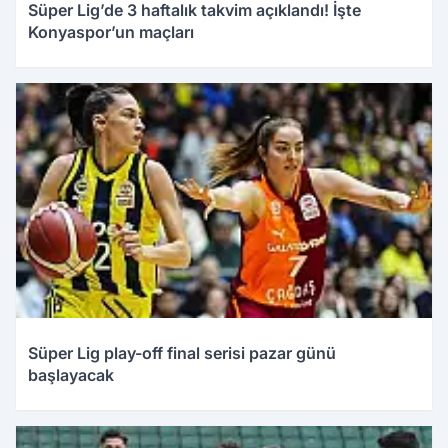
Süper Lig’de 3 haftalık takvim açıklandı! İşte
Konyaspor’un maçları
Süper Lig play-off final serisi pazar günü
başlayacak