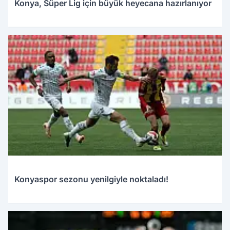
Konya, Süper Lig için büyük heyecana hazırlanıyor
Konyaspor sezonu yenilgiyle noktaladı!