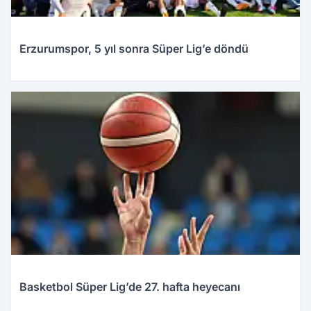
Erzurumspor, 5 yıl sonra Süper Lig’e döndü
Basketbol Süper Lig’de 27. hafta heyecanı