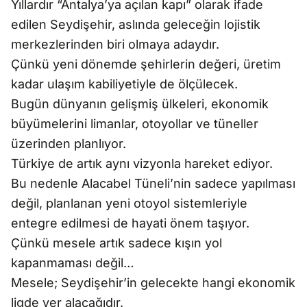
Yıllardır “Antalya’ya açılan kapı” olarak ifade
edilen Seydişehir, aslında geleceğin lojistik
merkezlerinden biri olmaya adaydır.
Çünkü yeni dönemde şehirlerin değeri, üretim
kadar ulaşım kabiliyetiyle de ölçülecek.
Bugün dünyanın gelişmiş ülkeleri, ekonomik
büyümelerini limanlar, otoyollar ve tüneller
üzerinden planlıyor.
Türkiye de artık aynı vizyonla hareket ediyor.
Bu nedenle Alacabel Tüneli’nin sadece yapılması
değil, planlanan yeni otoyol sistemleriyle
entegre edilmesi de hayati önem taşıyor.
Çünkü mesele artık sadece kışın yol
kapanmaması değil…
Mesele; Seydişehir’in gelecekte hangi ekonomik
ligde yer alacağıdır.