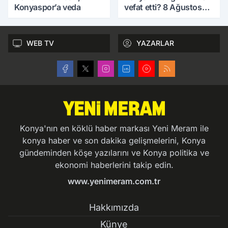
Konyaspor’a veda
vefat etti? 8 Ağustos
Cumartesi günü
WEB TV
YAZARLAR
Konya'nın en köklü haber markası Yeni Meram ile
konya haber ve son dakika gelişmelerini, Konya
gündeminden köşe yazılarını ve Konya politika ve
ekonomi haberlerini takip edin.
www.yenimeram.com.tr
Hakkımızda
Künye