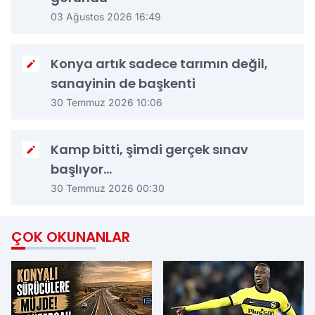
03 Ağustos 2026 16:49
Konya artık sadece tarımın değil,
sanayinin de başkenti
30 Temmuz 2026 10:06
Kamp bitti, şimdi gerçek sınav
başlıyor…
30 Temmuz 2026 00:30
ÇOK OKUNANLAR