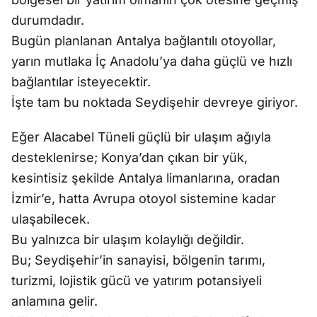
durumdadır.
Bugün planlanan Antalya bağlantılı otoyollar,
yarın mutlaka İç Anadolu’ya daha güçlü ve hızlı
bağlantılar isteyecektir.
İşte tam bu noktada Seydişehir devreye giriyor.
Eğer Alacabel Tüneli güçlü bir ulaşım ağıyla
desteklenirse; Konya’dan çıkan bir yük,
kesintisiz şekilde Antalya limanlarına, oradan
İzmir’e, hatta Avrupa otoyol sistemine kadar
ulaşabilecek.
Bu yalnızca bir ulaşım kolaylığı değildir.
Bu; Seydişehir’in sanayisi, bölgenin tarımı,
turizmi, lojistik gücü ve yatırım potansiyeli
anlamına gelir.