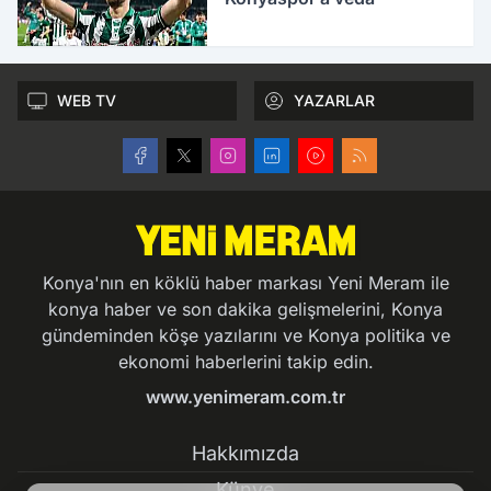
WEB TV
YAZARLAR
Konya'nın en köklü haber markası Yeni Meram ile
konya haber ve son dakika gelişmelerini, Konya
gündeminden köşe yazılarını ve Konya politika ve
ekonomi haberlerini takip edin.
www.yenimeram.com.tr
Hakkımızda
Künye