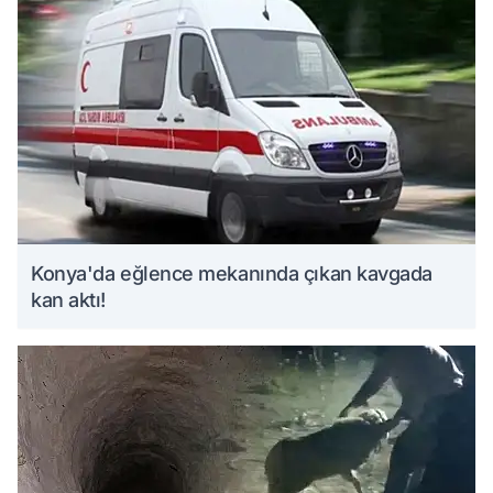
Konya'da eğlence mekanında çıkan kavgada
kan aktı!