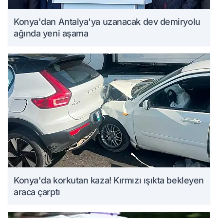
Konya'dan Antalya'ya uzanacak dev demiryolu
ağında yeni aşama
Konya'da korkutan kaza! Kırmızı ışıkta bekleyen
araca çarptı