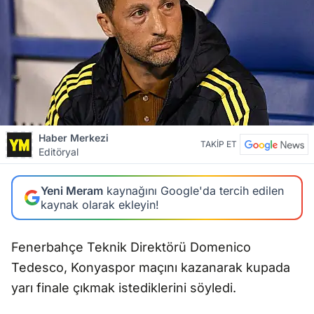
Haber Merkezi
TAKİP ET
Editöryal
Yeni Meram
kaynağını Google'da tercih edilen
kaynak olarak ekleyin!
Fenerbahçe Teknik Direktörü Domenico
Tedesco, Konyaspor maçını kazanarak kupada
yarı finale çıkmak istediklerini söyledi.