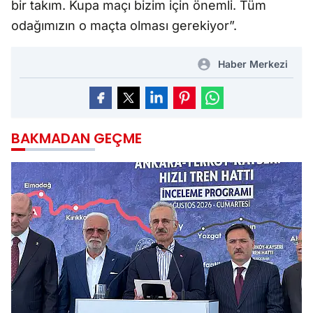
bir takım. Kupa maçı bizim için önemli. Tüm
odağımızın o maçta olması gerekiyor”.
Haber Merkezi
BAKMADAN GEÇME