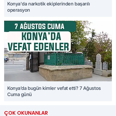
Konya'da narkotik ekiplerinden başarılı
operasyon
Konya’da bugün kimler vefat etti? 7 Ağustos
Cuma günü
ÇOK OKUNANLAR