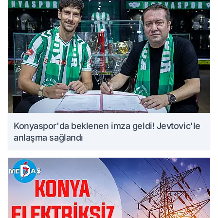
Konyaspor'da beklenen imza geldi! Jevtovic'le
anlaşma sağlandı