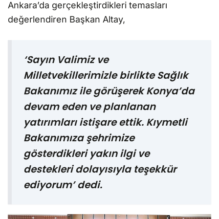
Ankara’da gerçekleştirdikleri temasları
değerlendiren Başkan Altay,
‘Sayın Valimiz ve
Milletvekillerimizle birlikte Sağlık
Bakanımız ile görüşerek Konya’da
devam eden ve planlanan
yatırımları istişare ettik. Kıymetli
Bakanımıza şehrimize
gösterdikleri yakın ilgi ve
destekleri dolayısıyla teşekkür
ediyorum’ dedi.