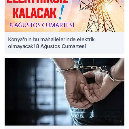
Konya'nın bu mahallelerinde elektrik
olmayacak! 8 Ağustos Cumartesi