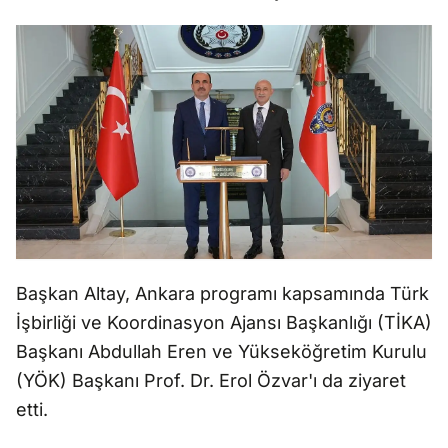
Başkan Altay, Ankara programı kapsamında Türk
İşbirliği ve Koordinasyon Ajansı Başkanlığı (TİKA)
Başkanı Abdullah Eren ve Yükseköğretim Kurulu
(YÖK) Başkanı Prof. Dr. Erol Özvar'ı da ziyaret
etti.