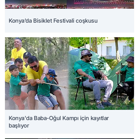
Konya’da Bisiklet Festivali coşkusu
Konya'da Baba-Oğul Kampı için kayıtlar
başlıyor