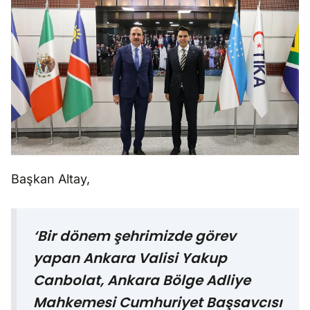
Başkan Altay,
‘Bir dönem şehrimizde görev
yapan Ankara Valisi Yakup
Canbolat, Ankara Bölge Adliye
Mahkemesi Cumhuriyet Başsavcısı