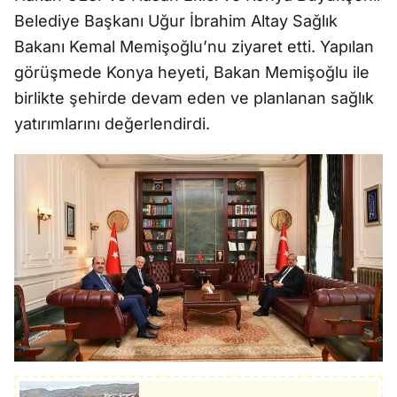
Belediye Başkanı Uğur İbrahim Altay Sağlık
Bakanı Kemal Memişoğlu’nu ziyaret etti. Yapılan
görüşmede Konya heyeti, Bakan Memişoğlu ile
birlikte şehirde devam eden ve planlanan sağlık
yatırımlarını değerlendirdi.