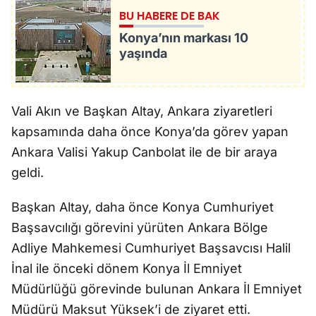
BU HABERE DE BAK
Konya’nın markası 10
yaşında
Vali Akın ve Başkan Altay, Ankara ziyaretleri
kapsamında daha önce Konya’da görev yapan
Ankara Valisi Yakup Canbolat ile de bir araya
geldi.
Başkan Altay, daha önce Konya Cumhuriyet
Başsavcılığı görevini yürüten Ankara Bölge
Adliye Mahkemesi Cumhuriyet Başsavcısı Halil
İnal ile önceki dönem Konya İl Emniyet
Müdürlüğü görevinde bulunan Ankara İl Emniyet
Müdürü Maksut Yüksek’i de ziyaret etti.