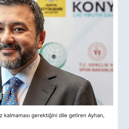
z kalmaması gerektiğini dile getiren Ayhan,