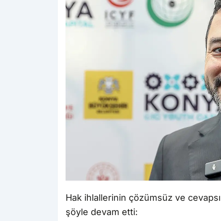
Hak ihlallerinin çözümsüz ve cevapsı
şöyle devam etti: