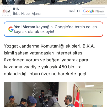
İHA
TAKİP ET
İhlas Haber Ajansı
Yeni Meram
kaynağını Google'da tercih edilen
kaynak olarak ekleyin!
Yozgat Jandarma Komutanlığı ekipleri, B.K.A.
isimli şahsın vatandaşları internet sitesi
üzerinden yorum ve beğeni yaparak para
kazanma vaadiyle yaklaşık 450 bin lira
dolandırdığı ihbarı üzerine harekete geçti.