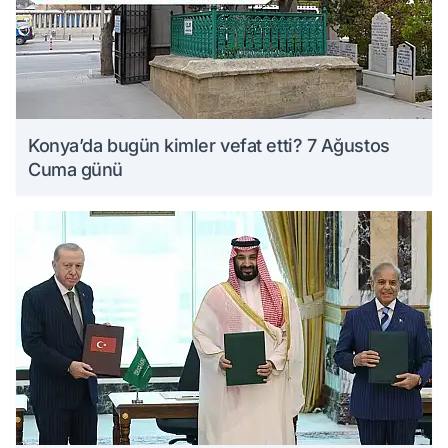
Konya’da bugün kimler vefat etti? 7 Ağustos
Cuma günü