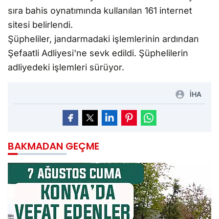
sıra bahis oynatımında kullanılan 161 internet
sitesi belirlendi.
Şüpheliler, jandarmadaki işlemlerinin ardından
Şefaatli Adliyesi'ne sevk edildi. Şüphelilerin
adliyedeki işlemleri sürüyor.
İHA
BAKMADAN GEÇME