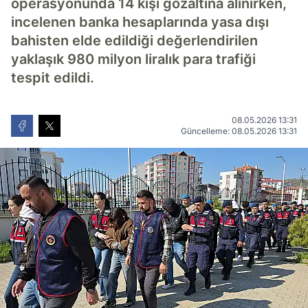
operasyonunda 14 kişi gözaltına alınırken,
incelenen banka hesaplarında yasa dışı
bahisten elde edildiği değerlendirilen
yaklaşık 980 milyon liralık para trafiği
tespit edildi.
08.05.2026 13:31
Güncelleme: 08.05.2026 13:31