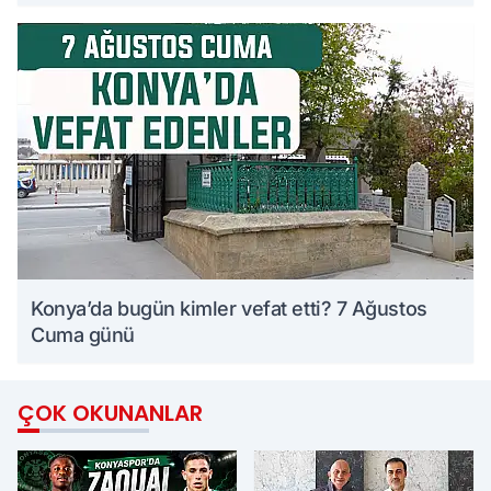
Konya’da bugün kimler vefat etti? 7 Ağustos
Cuma günü
ÇOK OKUNANLAR