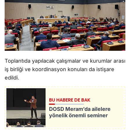
Toplantıda yapılacak çalışmalar ve kurumlar arası
iş birliği ve koordinasyon konuları da istişare
edildi.
BU HABERE DE BAK
DOSD Meram’da ailelere
yönelik önemli seminer