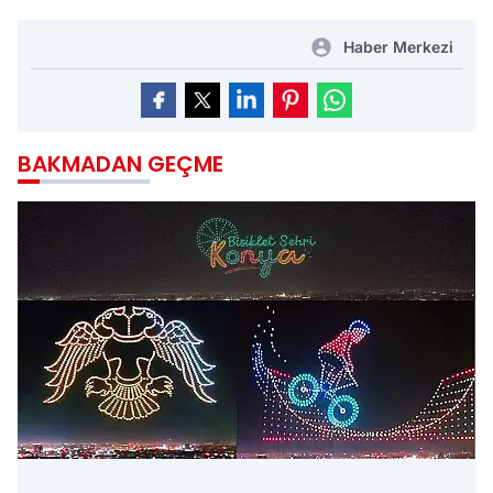
Haber Merkezi
BAKMADAN GEÇME