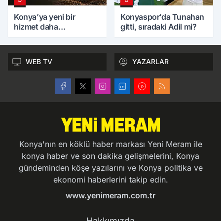
Konya’ya yeni bir
Konyaspor’da Tunahan
hizmet daha
gitti, sıradaki Adil mi?
kazandırılıyor
WEB TV
YAZARLAR
Konya'nın en köklü haber markası Yeni Meram ile
konya haber ve son dakika gelişmelerini, Konya
gündeminden köşe yazılarını ve Konya politika ve
ekonomi haberlerini takip edin.
www.yenimeram.com.tr
Hakkımızda