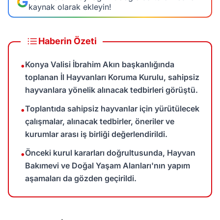
kaynak olarak ekleyin!
Haberin Özeti
Konya Valisi İbrahim Akın başkanlığında
•
toplanan İl Hayvanları Koruma Kurulu, sahipsiz
hayvanlara yönelik alınacak tedbirleri görüştü.
Toplantıda sahipsiz hayvanlar için yürütülecek
•
çalışmalar, alınacak tedbirler, öneriler ve
kurumlar arası iş birliği değerlendirildi.
Önceki kurul kararları doğrultusunda, Hayvan
•
Bakımevi ve Doğal Yaşam Alanları'nın yapım
aşamaları da gözden geçirildi.