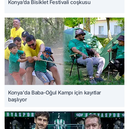
Konya’da Bisiklet Festivali coşkusu
Konya'da Baba-Oğul Kampı için kayıtlar
başlıyor