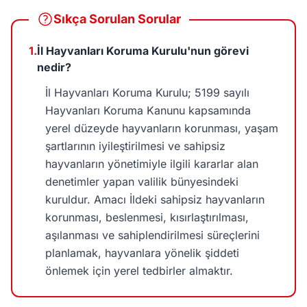
Sıkça Sorulan Sorular
1.
İl Hayvanları Koruma Kurulu'nun görevi
nedir?
İl Hayvanları Koruma Kurulu; 5199 sayılı
Hayvanları Koruma Kanunu kapsamında
yerel düzeyde hayvanların korunması, yaşam
şartlarının iyileştirilmesi ve sahipsiz
hayvanların yönetimiyle ilgili kararlar alan
denetimler yapan valilik bünyesindeki
kuruldur. Amacı İldeki sahipsiz hayvanların
korunması, beslenmesi, kısırlaştırılması,
aşılanması ve sahiplendirilmesi süreçlerini
planlamak, hayvanlara yönelik şiddeti
önlemek için yerel tedbirler almaktır.