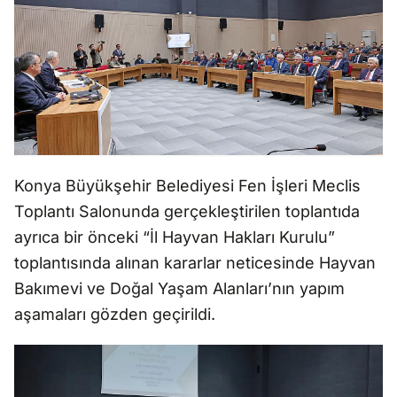
Konya Büyükşehir Belediyesi Fen İşleri Meclis
Toplantı Salonunda gerçekleştirilen toplantıda
ayrıca bir önceki “İl Hayvan Hakları Kurulu”
toplantısında alınan kararlar neticesinde Hayvan
Bakımevi ve Doğal Yaşam Alanları’nın yapım
aşamaları gözden geçirildi.