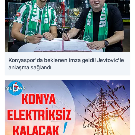
Konyaspor'da beklenen imza geldi! Jevtovic'le
anlaşma sağlandı