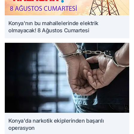
Konya'nın bu mahallelerinde elektrik
olmayacak! 8 Ağustos Cumartesi
Konya'da narkotik ekiplerinden başarılı
operasyon