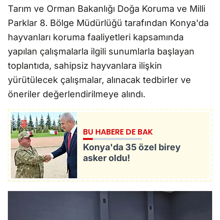
Tarım ve Orman Bakanlığı Doğa Koruma ve Milli
Parklar 8. Bölge Müdürlüğü tarafından Konya'da
hayvanları koruma faaliyetleri kapsamında
yapılan çalışmalarla ilgili sunumlarla başlayan
toplantıda, sahipsiz hayvanlara ilişkin
yürütülecek çalışmalar, alınacak tedbirler ve
öneriler değerlendirilmeye alındı.
BU HABERE DE BAK
Konya'da 35 özel birey
asker oldu!