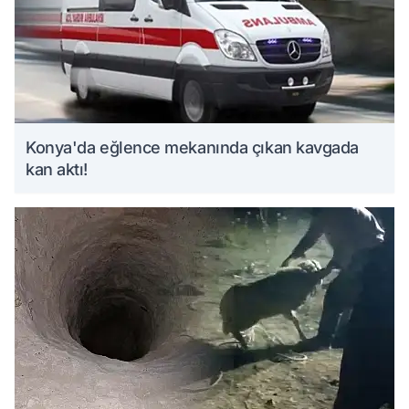
Konya'da eğlence mekanında çıkan kavgada
kan aktı!