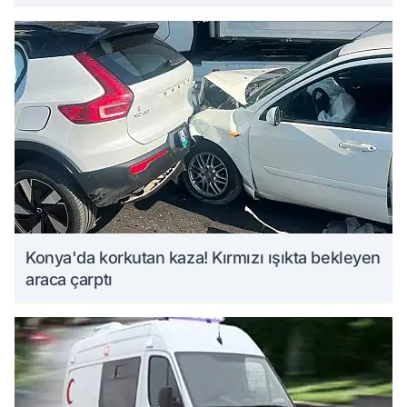
Konya'da korkutan kaza! Kırmızı ışıkta bekleyen
araca çarptı