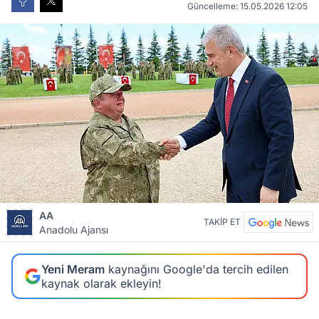
Güncelleme: 15.05.2026 12:05
AA
TAKİP ET
Anadolu Ajansı
Yeni Meram
kaynağını Google'da tercih edilen
kaynak olarak ekleyin!