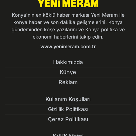
Konya'nın en köklü haber markası Yeni Meram ile
konya haber ve son dakika gelişmelerini, Konya
gündeminden köşe yazılarını ve Konya politika ve
ekonomi haberlerini takip edin.
www.yenimeram.com.tr
Hakkımızda
Künye
Reklam
Kullanım Koşulları
Gizlilik Politikası
Çerez Politikası