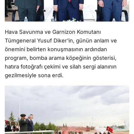
Hava Savunma ve Garnizon Komutanı
Tümgeneral Yusuf Diker'in, günün anlam ve
önemini belirten konuşmasının ardından
program, bomba arama köpeğinin gösterisi,
hatıra fotoğrafı çekimi ve silah sergi alanının
gezilmesiyle sona erdi.