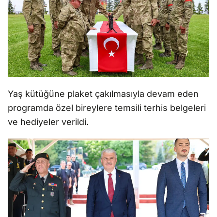
Yaş kütüğüne plaket çakılmasıyla devam eden
programda özel bireylere temsili terhis belgeleri
ve hediyeler verildi.