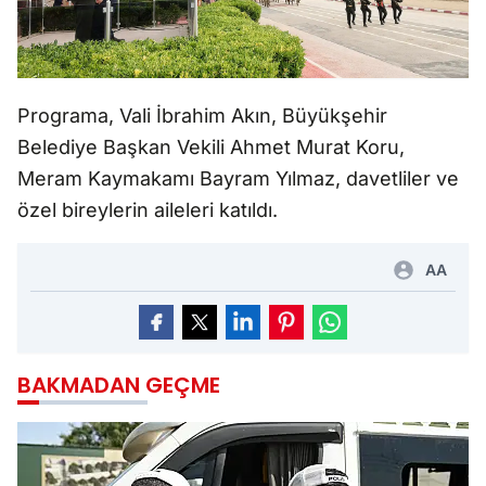
Programa, Vali İbrahim Akın, Büyükşehir
Belediye Başkan Vekili Ahmet Murat Koru,
Meram Kaymakamı Bayram Yılmaz, davetliler ve
özel bireylerin aileleri katıldı.
AA
BAKMADAN GEÇME