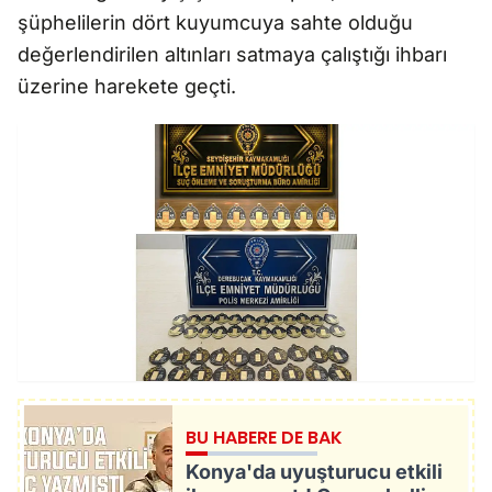
şüphelilerin dört kuyumcuya sahte olduğu
değerlendirilen altınları satmaya çalıştığı ihbarı
üzerine harekete geçti.
BU HABERE DE BAK
Konya'da uyuşturucu etkili