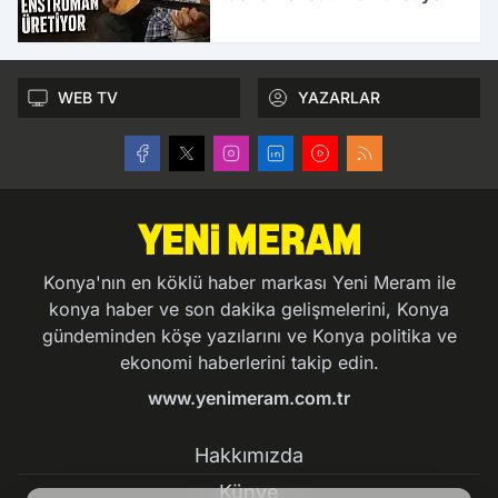
WEB TV
YAZARLAR
Konya'nın en köklü haber markası Yeni Meram ile
konya haber ve son dakika gelişmelerini, Konya
gündeminden köşe yazılarını ve Konya politika ve
ekonomi haberlerini takip edin.
www.yenimeram.com.tr
Hakkımızda
Künye