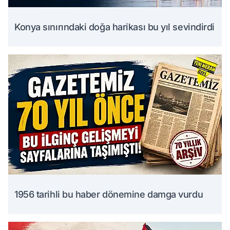
Konya sınırındaki doğa harikası bu yıl sevindirdi
1956 tarihli bu haber dönemine damga vurdu