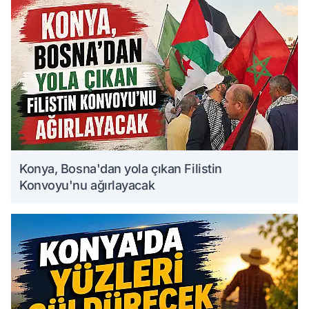
Konya, Bosna'dan yola çıkan Filistin
Konvoyu'nu ağırlayacak