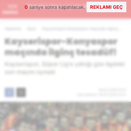
Basketbol Süper Ligi'nde fikstür çekildi
SON
0
saniye sonra kapatılacak.
REKLAMI GEÇ
DAKİKA
Haberler
Spor
Kayserispor-Konyaspor maçında ilginç
tesadüf!
Kayserispor-Konyaspor
maçında ilginç tesadüf!
Kayserispor, Süper Lig'e çıktığı gün ligdeki
son maçını oynadı
18.05.2026 10:57
Güncelleme: 18.05.2026 10:57