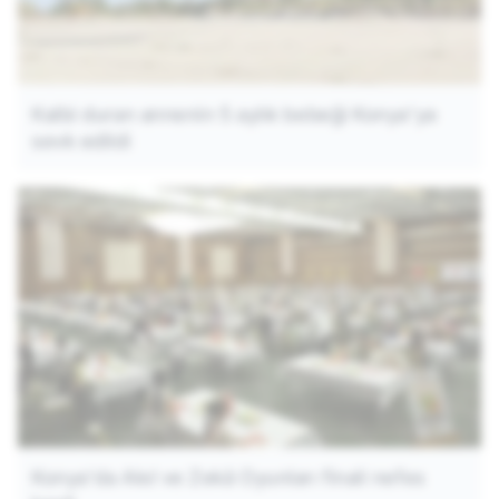
Kalbi duran annenin 5 aylık bebeği Konya'ya
sevk edildi
Konya'da Akıl ve Zekâ Oyunları finali nefes