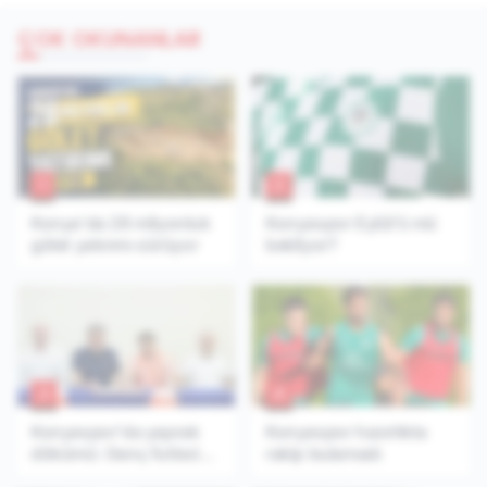
ÇOK OKUNANLAR
1
2
Konya'da 28 milyonluk
Konyaspor Eylül’ü mü
gölet yatırımı sürüyor
bekliyor?
3
4
Konyaspor'da yaprak
Konyaspor hazırlıkta
dökümü: Genç futbolcu
rakip bulamadı
imzayı attı!