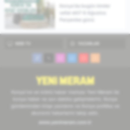
Konya’da bugün kimler
vefat etti? 6 Ağustos
Perşembe günü
WEB TV
YAZARLAR
Konya'nın en köklü haber markası Yeni Meram ile
konya haber ve son dakika gelişmelerini, Konya
gündeminden köşe yazılarını ve Konya politika ve
ekonomi haberlerini takip edin.
www.yenimeram.com.tr