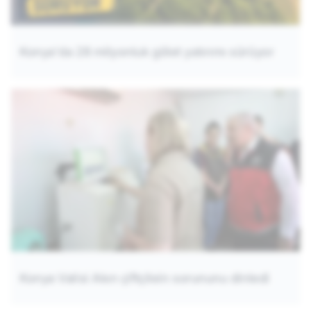
Konya'da 28 milyonluk gölet yatırımı sürüyor
Konya Valisi Akın çiftçilein sorununu dinledi