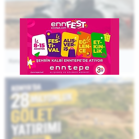
Konya'da traktör alevlere teslim oldu