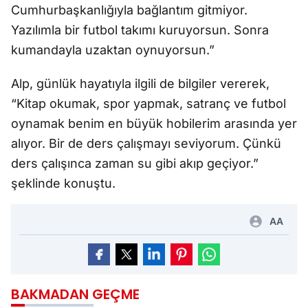
Cumhurbaşkanlığıyla bağlantım gitmiyor.
Yazılımla bir futbol takımı kuruyorsun. Sonra
kumandayla uzaktan oynuyorsun.”
Alp, günlük hayatıyla ilgili de bilgiler vererek,
“Kitap okumak, spor yapmak, satranç ve futbol
oynamak benim en büyük hobilerim arasında yer
alıyor. Bir de ders çalışmayı seviyorum. Çünkü
ders çalışınca zaman su gibi akıp geçiyor.”
şeklinde konuştu.
AA
BAKMADAN GEÇME