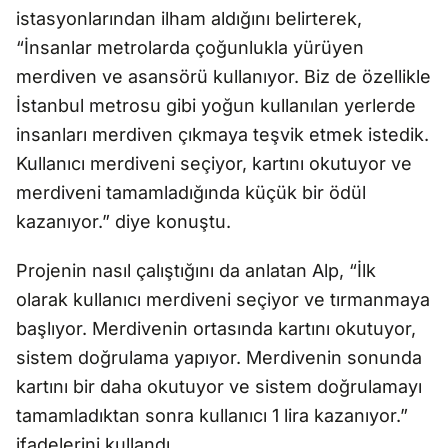
istasyonlarından ilham aldığını belirterek,
“İnsanlar metrolarda çoğunlukla yürüyen
merdiven ve asansörü kullanıyor. Biz de özellikle
İstanbul metrosu gibi yoğun kullanılan yerlerde
insanları merdiven çıkmaya teşvik etmek istedik.
Kullanıcı merdiveni seçiyor, kartını okutuyor ve
merdiveni tamamladığında küçük bir ödül
kazanıyor.” diye konuştu.
Projenin nasıl çalıştığını da anlatan Alp, “İlk
olarak kullanıcı merdiveni seçiyor ve tırmanmaya
başlıyor. Merdivenin ortasında kartını okutuyor,
sistem doğrulama yapıyor. Merdivenin sonunda
kartını bir daha okutuyor ve sistem doğrulamayı
tamamladıktan sonra kullanıcı 1 lira kazanıyor.”
ifadelerini kullandı.