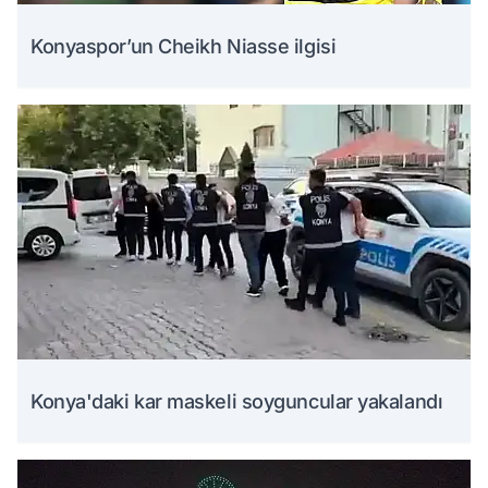
Konyaspor’un Cheikh Niasse ilgisi
Konya'daki kar maskeli soyguncular yakalandı