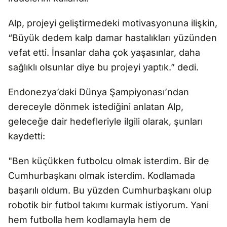
Alp, projeyi geliştirmedeki motivasyonuna ilişkin,
“Büyük dedem kalp damar hastalıkları yüzünden
vefat etti. İnsanlar daha çok yaşasınlar, daha
sağlıklı olsunlar diye bu projeyi yaptık.” dedi.
Endonezya’daki Dünya Şampiyonası’ndan
dereceyle dönmek istediğini anlatan Alp,
geleceğe dair hedefleriyle ilgili olarak, şunları
kaydetti:
"Ben küçükken futbolcu olmak isterdim. Bir de
Cumhurbaşkanı olmak isterdim. Kodlamada
başarılı oldum. Bu yüzden Cumhurbaşkanı olup
robotik bir futbol takımı kurmak istiyorum. Yani
hem futbolla hem kodlamayla hem de