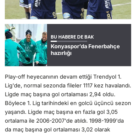
BU HABERE DE BAK
Konyaspor’da Fenerbahçe
hazırlığı
Play-off heyecanının devam ettiği Trendyol 1.
Lig'de, normal sezonda fileler 1117 kez havalandı.
Ligde maç başına gol ortalaması 2,94 oldu.
Böylece 1. Lig tarihindeki en golcü üçüncü sezon
yaşandı. Ligde maç başına en fazla gol 3,05
ortalama ile 2006-2007'de atıldı. 1998-1999'da
da maç başına gol ortalaması 3,02 olarak