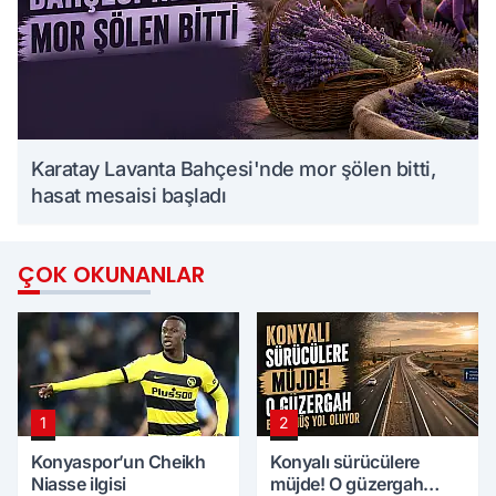
Karatay Lavanta Bahçesi'nde mor şölen bitti,
hasat mesaisi başladı
ÇOK OKUNANLAR
1
2
Konyaspor’un Cheikh
Konyalı sürücülere
Niasse ilgisi
müjde! O güzergah