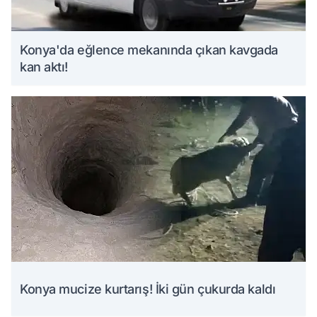
Konya'da eğlence mekanında çıkan kavgada
kan aktı!
Konya mucize kurtarış! İki gün çukurda kaldı