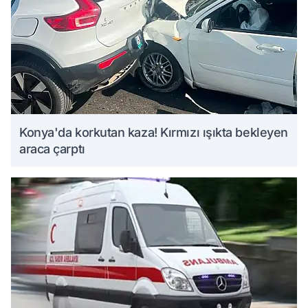
Konya'da korkutan kaza! Kırmızı ışıkta bekleyen
araca çarptı