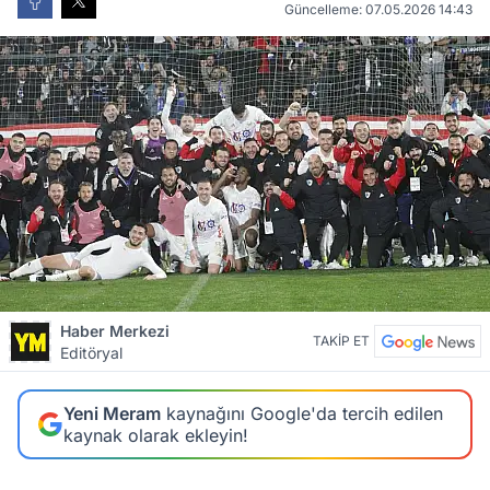
Güncelleme: 07.05.2026 14:43
Haber Merkezi
TAKİP ET
Editöryal
Yeni Meram
kaynağını Google'da tercih edilen
kaynak olarak ekleyin!