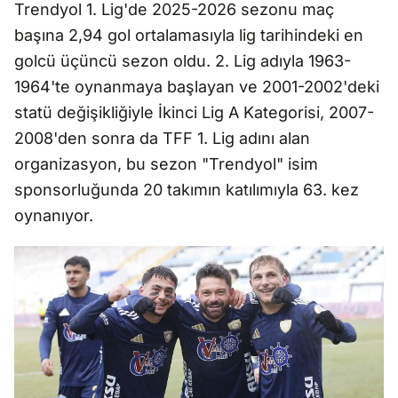
Trendyol 1. Lig'de 2025-2026 sezonu maç
başına 2,94 gol ortalamasıyla lig tarihindeki en
golcü üçüncü sezon oldu. 2. Lig adıyla 1963-
1964'te oynanmaya başlayan ve 2001-2002'deki
statü değişikliğiyle İkinci Lig A Kategorisi, 2007-
2008'den sonra da TFF 1. Lig adını alan
organizasyon, bu sezon "Trendyol" isim
sponsorluğunda 20 takımın katılımıyla 63. kez
oynanıyor.