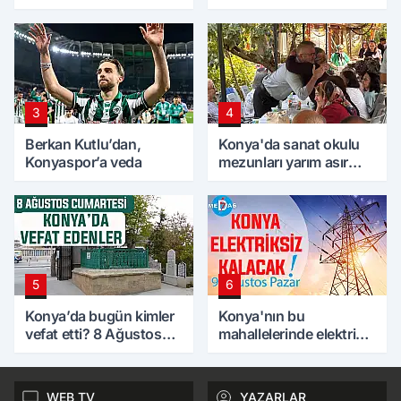
bölünmüş yol oluyor
3
4
Berkan Kutlu’dan,
Konya'da sanat okulu
Konyaspor’a veda
mezunları yarım asır
sonra bir araya geldi
5
6
Konya’da bugün kimler
Konya'nın bu
vefat etti? 8 Ağustos
mahallelerinde elektrik
Cumartesi günü
olmayacak! 9 Ağustos
Pazar
WEB TV
YAZARLAR