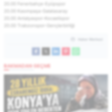
20.00 Fenerbahçe-Eyüpspor
20.00 Kasımpaşa-Galatasaray
20.00 Antalyaspor-Kocaelispor
20.00 Trabzonspor-Gençlerbirliği
Haber Merkezi
BAKMADAN GEÇME