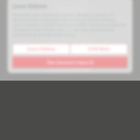
Çerez Bildirimi
Hakkımızda
Sitemizde, daha yüksek bir kullanıcı deneyimi sunmak ve
Künye
deneyimlerinizi kişiselleştirmek amacıyla, Gizlilik Politikası,
Çerez Politikası ve KVKK Aydınlatma Metni sayfalarında belirtilen
Reklam
maddelerle sınırlı olmak üzere ve ilgili yasal düzenlemeler
çerçevesinde çerezler kullanıyoruz.
Kullanım Koşulları
Çerez Politikası
KVKK Metni
Gizlilik Politikası
Tüm Çerezleri Kabul Et
Çerez Politikası
KVKK Metni
İletişim Bilgileri
Süper Lig'de perde iniyor! Konyaspor, Kayseri deplasmanında -
Spor
Haber Yazılımı:
Medya İnternet
-
Kulga Haber Yazılımı
v26.7.3