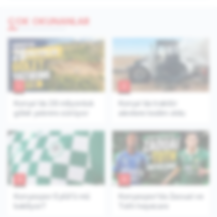
ÇOK OKUNANLAR
1
2
Konya'da 28 milyonluk
Konya'da traktör
gölet yatırımı sürüyor
alevlere teslim oldu
3
4
Konyaspor Eylül’ü mü
Konyaspor’da Zaouai ve
bekliyor?
Toth heyecanı