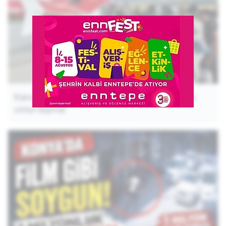
Kanser tedavisi için gökyüzünden Konya'ya
umut taşındı