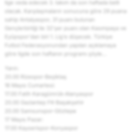
lige veda edecek 3. takım da son haftada belli
olacak. Karşılaşmaların sonucuna göre 29 puana
sahip Antalyaspor, 31 puanı bulunan
Gençlerbirliği ile 32'şer puanı olan Kasımpaşa ve
Eyüpspor'dan biri 1. Lig'e düşecek. Türkiye
Futbol Federasyonundan yapılan açıklamaya
göre ligde son haftanın programı şöyle…
Yarın:
20.00 Rizespor-Beşiktaş
16 Mayıs Cumartesi:
17.00 Fatih Karagümrük-Alanyaspor
20.00 Gaziantep FK-Başakşehir
20.00 Samsunspor-Göztepe
17 Mayıs Pazar:
17.00 Kayserispor-Konyaspor