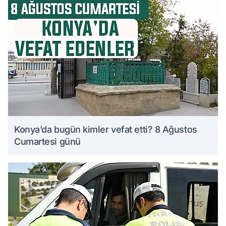
Konya’da bugün kimler vefat etti? 8 Ağustos
Cumartesi günü