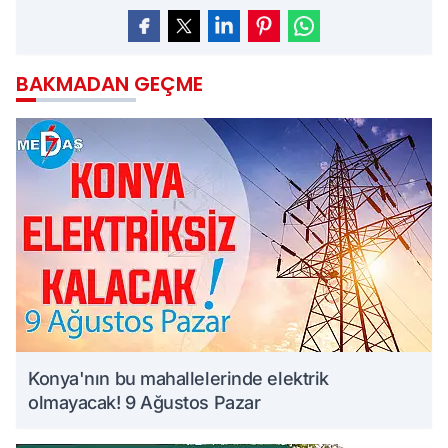
BAKMADAN GEÇME
Konya'nın bu mahallelerinde elektrik
olmayacak! 9 Ağustos Pazar