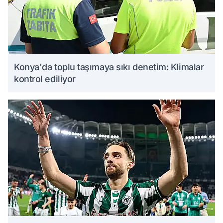
Konya'da toplu taşımaya sıkı denetim: Klimalar
kontrol ediliyor