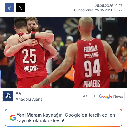
25.05.2026 10:27
Güncelleme: 25.05.2026 10:27
AA
TAKİP ET
Anadolu Ajansı
Yeni Meram
kaynağını Google'da tercih edilen
kaynak olarak ekleyin!