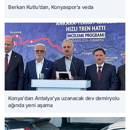
Berkan Kutlu’dan, Konyaspor’a veda
Konya'dan Antalya'ya uzanacak dev demiryolu
ağında yeni aşama