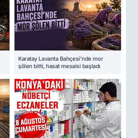
Karatay Lavanta Bahçesi'nde mor
şölen bitti, hasat mesaisi başladı