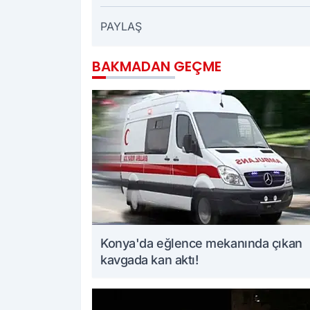
PAYLAŞ
BAKMADAN GEÇME
Konya'da eğlence mekanında çıkan
kavgada kan aktı!