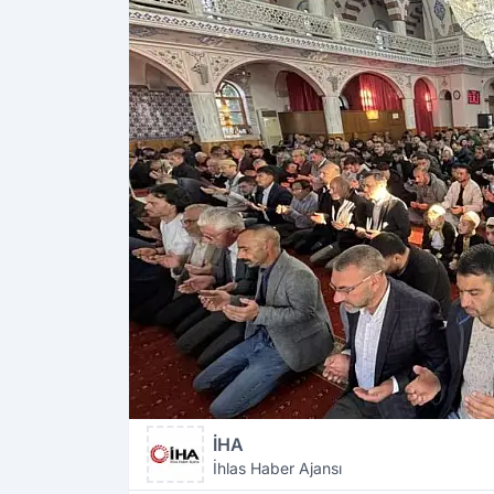
İHA
İhlas Haber Ajansı