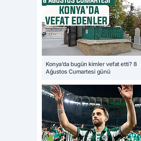
Konya’da bugün kimler vefat etti? 8
Ağustos Cumartesi günü