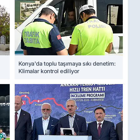
Konya'da toplu taşımaya sıkı denetim:
Klimalar kontrol ediliyor