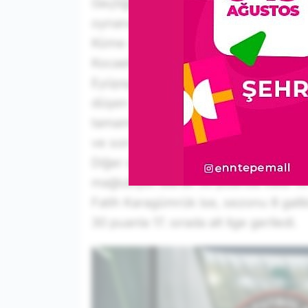
Geçtiğimiz hafta Fatih Karagümrük 
oynanan maçların ardından son düşe
Küme düşme korkusunu ensesinde hi
Kocaelispor'la karşı karşıya gelen A
Eyüpspor'un Fenerbahçe karşısında 
düşen son takım oldu. Sezonu 8 galib
tamamlayan Akdeniz ekibi, 32 puanla 
ve son takım oldu.
Diğer düşen Kayserispor ise, çıktığı 
mağlubiyet alarak 30 puanda kaldı ve 
Fatih Karagümrük ise, sezonu 8 galib
30 puanla 17. sırada alt lige geriledi.