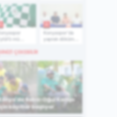
ldu
etti? 6 Ağustos
Perşembe günü
5
6
onyaspor
Konyaspor'da
ylül’ü mü
yaprak dökümü:
ekliyor?
Genç futbolcu
GINIZI ÇEKEBILIR
imzayı attı!
Konya'da Baba-Oğul Kampı
için kayıtlar başlıyor