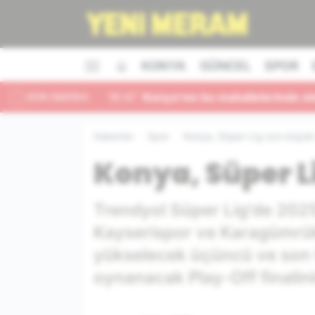
KONYA
GÜNCEL
SPOR
e elektrik olmayacak! 8 Ağustos Cumartesi
SON DAKİKA
Haberler
Spor
Konya, Süper Lig için büyük
Konya, Süper L
Trendyol Süper Lig'de 202
Kayserispor ve Karagümrük'
yükselecek üçüncü ve son 
oynanacak Play-Off finalini