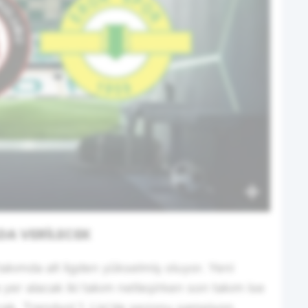
ADA VERİLECEK
akımda alt ligden yükselmiş oluyor. Yeni
yer alacak iki takım netleşirken son takım ise
cak. Trendyol 1. Lig'de sezonu şampiyon