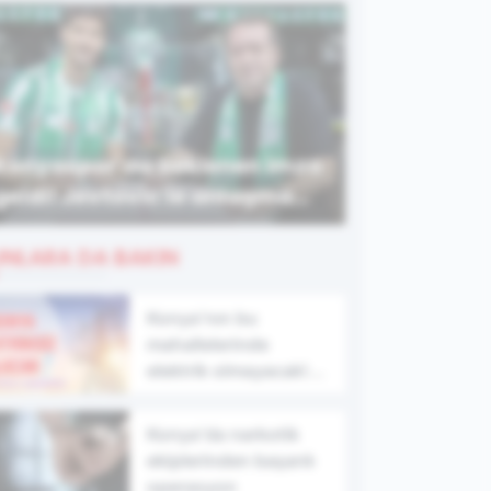
Konyaspor'da beklenen imza
geldi! Jevtovic'le anlaşma
sağlandı
UNLARA DA BAKIN
Konya'nın bu
mahallelerinde
elektrik olmayacak! 8
Ağustos Cumartesi
Konya'da narkotik
ekiplerinden başarılı
operasyon