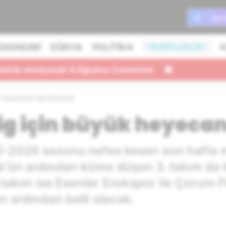
Seni
EKONOMI
DÜNYA
POLITIKA
K
RESMI İLANLAR
16:4
 heyecana hazırlanıyor
ig için büyük heyecan
5-2026 sezonu nefes kesen son hafta 
ün ardından küme düşen 3. takım da be
takım ise Esenler Erokspor ile Çorum 
n ardından belli olacak.