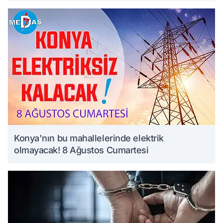
Konya'nın bu mahallelerinde elektrik
olmayacak! 8 Ağustos Cumartesi