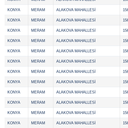
KONYA
MERAM
ALAKOVA MAHALLESİ
15
KONYA
MERAM
ALAKOVA MAHALLESİ
15
KONYA
MERAM
ALAKOVA MAHALLESİ
15
KONYA
MERAM
ALAKOVA MAHALLESİ
15
KONYA
MERAM
ALAKOVA MAHALLESİ
15
KONYA
MERAM
ALAKOVA MAHALLESİ
15
KONYA
MERAM
ALAKOVA MAHALLESİ
15
KONYA
MERAM
ALAKOVA MAHALLESİ
15
KONYA
MERAM
ALAKOVA MAHALLESİ
15
KONYA
MERAM
ALAKOVA MAHALLESİ
15
KONYA
MERAM
ALAKOVA MAHALLESİ
15
KONYA
MERAM
ALAKOVA MAHALLESİ
15