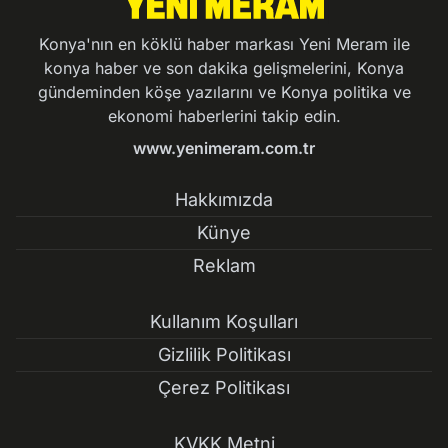
Konya'nın en köklü haber markası Yeni Meram ile
konya haber ve son dakika gelişmelerini, Konya
gündeminden köşe yazılarını ve Konya politika ve
ekonomi haberlerini takip edin.
www.yenimeram.com.tr
Hakkımızda
Künye
Reklam
Kullanım Koşulları
Gizlilik Politikası
Çerez Politikası
KVKK Metni