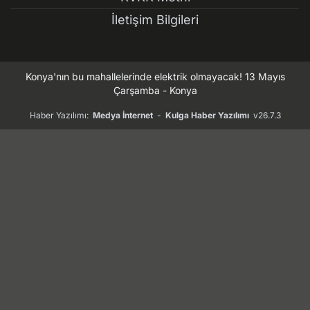
İletişim Bilgileri
Konya'nın bu mahallelerinde elektrik olmayacak! 13 Mayıs
Çarşamba - Konya
Haber Yazılımı:
Medya İnternet
-
Kulga Haber Yazılımı
v26.7.3