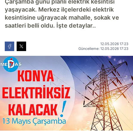
Çarşamba günü planlı elektrik kesintisi
yaşayacak. Merkez ilçelerdeki elektrik
kesintisine uğrayacak mahalle, sokak ve
saatleri belli oldu. İşte detaylar..
12.05.2026 17:23
Güncelleme: 12.05.2026 17:23