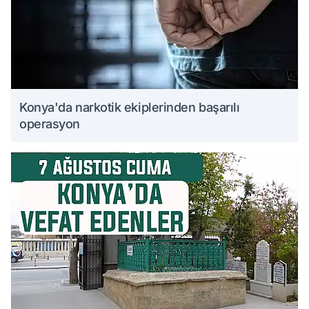
Konya'da narkotik ekiplerinden başarılı
operasyon