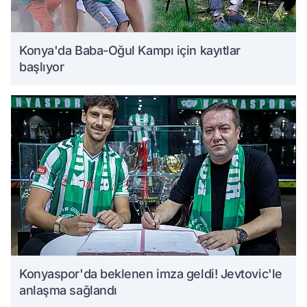
Konya'da Baba-Oğul Kampı için kayıtlar
başlıyor
Konyaspor'da beklenen imza geldi! Jevtovic'le
anlaşma sağlandı