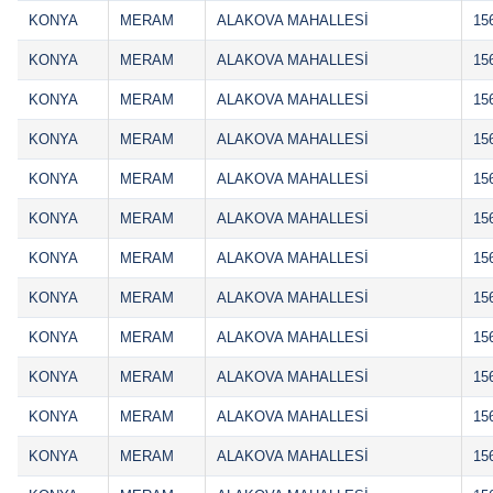
KONYA
MERAM
ALAKOVA MAHALLESİ
15
KONYA
MERAM
ALAKOVA MAHALLESİ
15
KONYA
MERAM
ALAKOVA MAHALLESİ
15
KONYA
MERAM
ALAKOVA MAHALLESİ
15
KONYA
MERAM
ALAKOVA MAHALLESİ
15
KONYA
MERAM
ALAKOVA MAHALLESİ
15
KONYA
MERAM
ALAKOVA MAHALLESİ
15
KONYA
MERAM
ALAKOVA MAHALLESİ
15
KONYA
MERAM
ALAKOVA MAHALLESİ
15
KONYA
MERAM
ALAKOVA MAHALLESİ
15
KONYA
MERAM
ALAKOVA MAHALLESİ
15
KONYA
MERAM
ALAKOVA MAHALLESİ
15