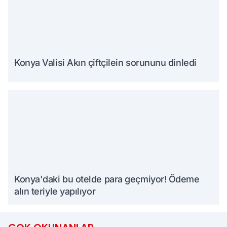
Konya Valisi Akın çiftçilein sorununu dinledi
Konya'daki bu otelde para geçmiyor! Ödeme
alın teriyle yapılıyor