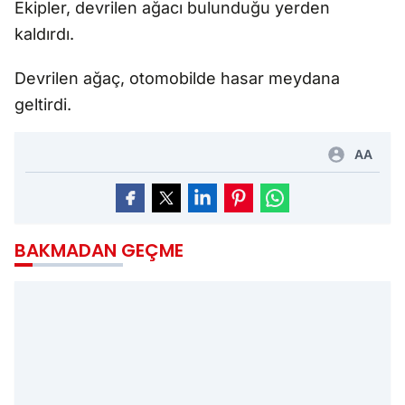
Ekipler, devrilen ağacı bulunduğu yerden
kaldırdı.
Devrilen ağaç, otomobilde hasar meydana
geltirdi.
AA
BAKMADAN GEÇME