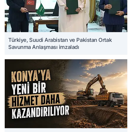
Türkiye, Suudi Arabistan ve Pakistan Ortak
Savunma Anlaşması imzaladı