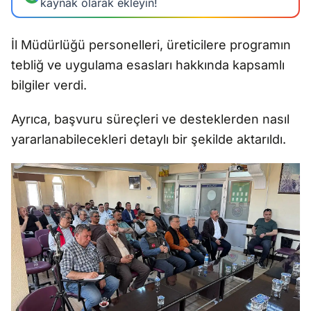
kaynak olarak ekleyin!
İl Müdürlüğü personelleri, üreticilere programın
tebliğ ve uygulama esasları hakkında kapsamlı
bilgiler verdi.
Ayrıca, başvuru süreçleri ve desteklerden nasıl
yararlanabilecekleri detaylı bir şekilde aktarıldı.