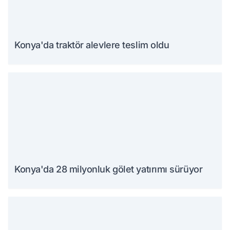
Konya'da traktör alevlere teslim oldu
Konya'da 28 milyonluk gölet yatırımı sürüyor