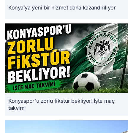
Konya’ya yeni bir hizmet daha kazandırılıyor
Konyaspor'u zorlu fikstür bekliyor! İşte maç
takvimi