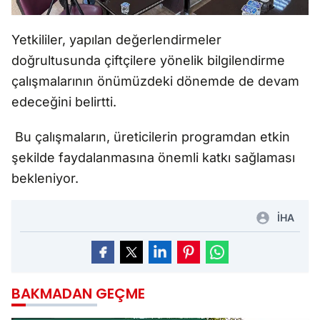
Yetkililer, yapılan değerlendirmeler
doğrultusunda çiftçilere yönelik bilgilendirme
çalışmalarının önümüzdeki dönemde de devam
edeceğini belirtti.
Bu çalışmaların, üreticilerin programdan etkin
şekilde faydalanmasına önemli katkı sağlaması
bekleniyor.
İHA
BAKMADAN GEÇME