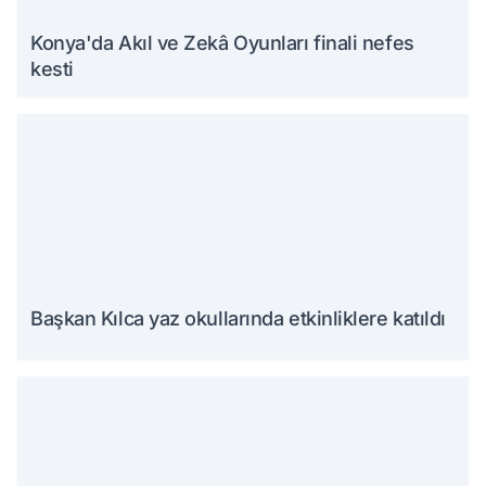
Konya'da Akıl ve Zekâ Oyunları finali nefes
kesti
Başkan Kılca yaz okullarında etkinliklere katıldı