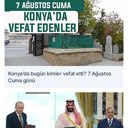
Konya’da bugün kimler vefat etti? 7 Ağustos
Cuma günü