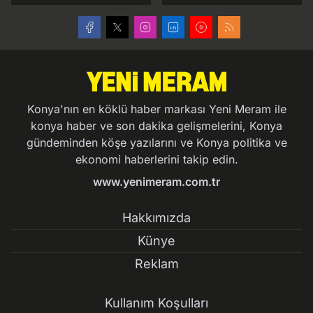
Konya'nın en köklü haber markası Yeni Meram ile
konya haber ve son dakika gelişmelerini, Konya
gündeminden köşe yazılarını ve Konya politika ve
ekonomi haberlerini takip edin.
www.yenimeram.com.tr
Hakkımızda
Künye
Reklam
Kullanım Koşulları