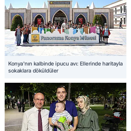
Konya'nın kalbinde ipucu avı: Ellerinde haritayla
sokaklara döküldüler