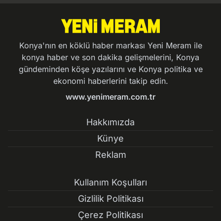
Konya'nın en köklü haber markası Yeni Meram ile
konya haber ve son dakika gelişmelerini, Konya
gündeminden köşe yazılarını ve Konya politika ve
ekonomi haberlerini takip edin.
www.yenimeram.com.tr
Hakkımızda
Künye
Reklam
Kullanım Koşulları
Gizlilik Politikası
Çerez Politikası