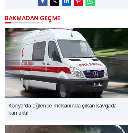
BAKMADAN GEÇME
Konya'da eğlence mekanında çıkan kavgada
kan aktı!