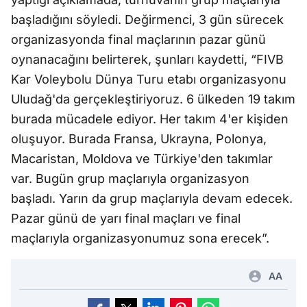
başladığını söyledi. Değirmenci, 3 gün sürecek
organizasyonda final maçlarının pazar günü
oynanacağını belirterek, şunları kaydetti, “FIVB
Kar Voleybolu Dünya Turu etabı organizasyonu
Uludağ'da gerçekleştiriyoruz. 6 ülkeden 19 takım
burada mücadele ediyor. Her takım 4'er kişiden
oluşuyor. Burada Fransa, Ukrayna, Polonya,
Macaristan, Moldova ve Türkiye'den takımlar
var. Bugün grup maçlarıyla organizasyon
başladı. Yarın da grup maçlarıyla devam edecek.
Pazar günü de yarı final maçları ve final
maçlarıyla organizasyonumuz sona erecek”.
AA