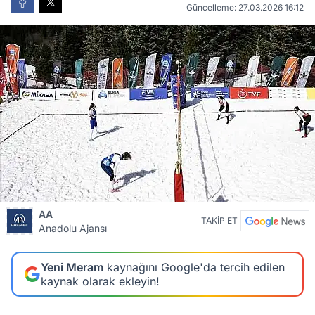
Güncelleme: 27.03.2026 16:12
AA
TAKİP ET
Anadolu Ajansı
Yeni Meram
kaynağını Google'da tercih edilen
kaynak olarak ekleyin!