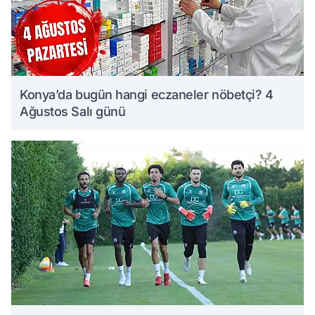
Konya’da bugün hangi eczaneler nöbetçi? 4
Ağustos Salı günü