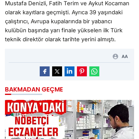
Mustafa Denizli, Fatih Terim ve Aykut Kocaman
olarak kayıtlara geçmişti. Ayrıca 39 yaşındaki
çalıştırıcı, Avrupa kupalarında bir yabancı
kulübün başında yarı finale yükselen ilk Türk
teknik direktör olarak tarihte yerini almıştı.
AA
BAKMADAN GEÇME