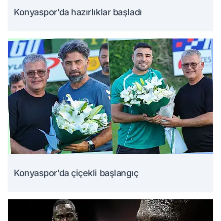
Konyaspor’da hazırlıklar başladı
Konyaspor’da çiçekli başlangıç