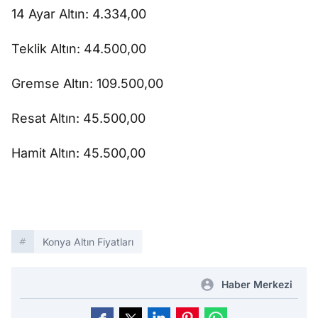
14 Ayar Altın: 4.334,00
Teklik Altın: 44.500,00
Gremse Altın: 109.500,00
Resat Altın: 45.500,00
Hamit Altın: 45.500,00
Konya Altın Fiyatları
Haber Merkezi