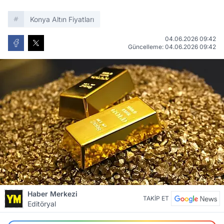
Konya Altın Fiyatları
04.06.2026 09:42
Güncelleme: 04.06.2026 09:42
Haber Merkezi
TAKİP ET
Editöryal