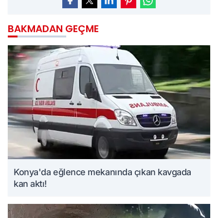
BAKMADAN GEÇME
Konya'da eğlence mekanında çıkan kavgada
kan aktı!