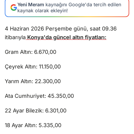
Yeni Meram
kaynağını Google'da tercih edilen
kaynak olarak ekleyin!
4 Haziran 2026 Perşembe günü, saat 09.36
itibarıyla
Konya'da güncel
altın fiyatları:
Gram Altın: 6.670,00
Çeyrek Altın: 11.150,00
Yarım Altın: 22.300,00
Ata Cumhuriyet: 45.350,00
22 Ayar Bilezik: 6.301,00
18 Ayar Altın: 5.335,00