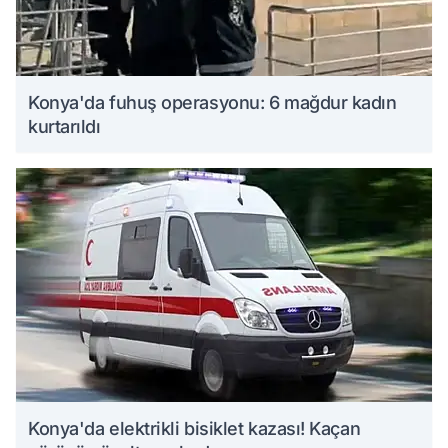
Konya'da fuhuş operasyonu: 6 mağdur kadın
kurtarıldı
Konya'da elektrikli bisiklet kazası! Kaçan