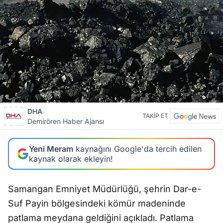
DHA
TAKİP ET
Demirören Haber Ajansı
Yeni Meram
kaynağını Google'da tercih edilen
kaynak olarak ekleyin!
Samangan Emniyet Müdürlüğü, şehrin Dar-e-
Suf Payin bölgesindeki kömür madeninde
patlama meydana geldiğini açıkladı. Patlama