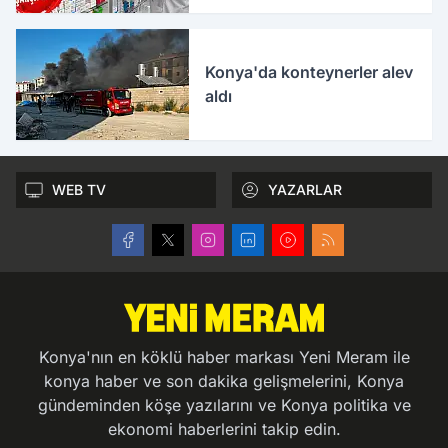
Konya'da konteynerler alev
aldı
WEB TV
YAZARLAR
Konya'nın en köklü haber markası Yeni Meram ile
konya haber ve son dakika gelişmelerini, Konya
gündeminden köşe yazılarını ve Konya politika ve
ekonomi haberlerini takip edin.