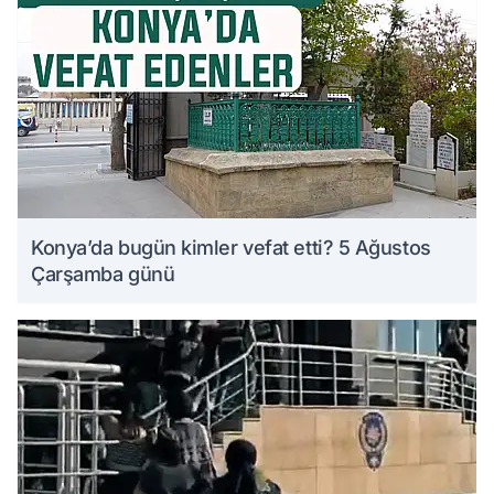
Konya’da bugün kimler vefat etti? 5 Ağustos
Çarşamba günü