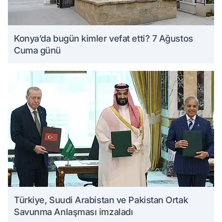
Konya’da bugün kimler vefat etti? 7 Ağustos
Cuma günü
Türkiye, Suudi Arabistan ve Pakistan Ortak
Savunma Anlaşması imzaladı