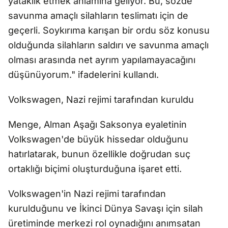
yataklık etmek anlamına geliyor. Bu, sözde
savunma amaçlı silahların teslimatı için de
geçerli. Soykırıma karışan bir ordu söz konusu
olduğunda silahların saldırı ve savunma amaçlı
olması arasında net ayrım yapılamayacağını
düşünüyorum." ifadelerini kullandı.
Volkswagen, Nazi rejimi tarafından kuruldu
Menge, Alman Aşağı Saksonya eyaletinin
Volkswagen'de büyük hissedar olduğunu
hatırlatarak, bunun özellikle doğrudan suç
ortaklığı biçimi oluşturduğuna işaret etti.
Volkswagen'in Nazi rejimi tarafından
kurulduğunu ve İkinci Dünya Savaşı için silah
üretiminde merkezi rol oynadığını anımsatan