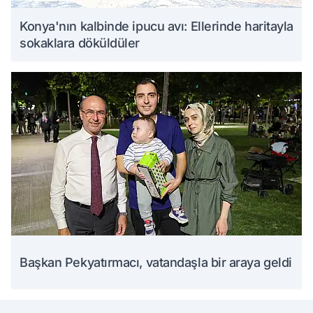
Konya'nın kalbinde ipucu avı: Ellerinde haritayla
sokaklara döküldüler
Başkan Pekyatırmacı, vatandaşla bir araya geldi