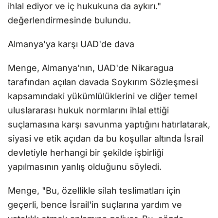
ihlal ediyor ve iç hukukuna da aykırı."
değerlendirmesinde bulundu.
Almanya'ya karşı UAD'de dava
Menge, Almanya'nın, UAD'de Nikaragua
tarafından açılan davada Soykırım Sözleşmesi
kapsamındaki yükümlülüklerini ve diğer temel
uluslararası hukuk normlarını ihlal ettiği
suçlamasına karşı savunma yaptığını hatırlatarak,
siyasi ve etik açıdan da bu koşullar altında İsrail
devletiyle herhangi bir şekilde işbirliği
yapılmasının yanlış olduğunu söyledi.
Menge, "Bu, özellikle silah teslimatları için
geçerli, bence İsrail'in suçlarına yardım ve