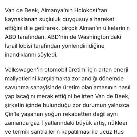
Van de Beek, Almanya’nın Holokost’tan
kaynaklanan suçluluk duygusuyla hareket
ettiğini dile getirerek, birçok Alman’ın ülkelerinin
ABD tarafından, ABD’nin de Washington’daki
İsrail lobisi tarafından yönlendirildiğine
inandıklarını söyledi.
Volkswagen’in otomobil üretimi için artan enerji
maliyetlerini karşılamakta zorlandığı dönemde
savunma sanayisinde üretim planlamasının nasıl
yapılacağını merak ettiğini belirten Van de Beek,
şirketin içinde bulunduğu zor durumun yalnızca
Çin’le yaşanan yoğun rekabetten değil aynı
zamanda gaz fiyatlarındaki büyük artış, nükleer
ve termik santrallerin kapatılması ile ucuz Rus