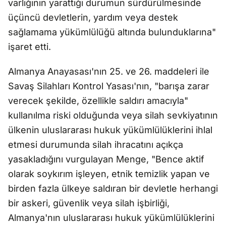
varlığının yarattığı durumun sürdürülmesinde
üçüncü devletlerin, yardım veya destek
sağlamama yükümlülüğü altında bulunduklarına"
işaret etti.
Almanya Anayasası'nın 25. ve 26. maddeleri ile
Savaş Silahları Kontrol Yasası'nın, "barışa zarar
verecek şekilde, özellikle saldırı amacıyla"
kullanılma riski olduğunda veya silah sevkiyatının
ülkenin uluslararası hukuk yükümlülüklerini ihlal
etmesi durumunda silah ihracatını açıkça
yasakladığını vurgulayan Menge, "Bence aktif
olarak soykırım işleyen, etnik temizlik yapan ve
birden fazla ülkeye saldıran bir devletle herhangi
bir askeri, güvenlik veya silah işbirliği,
Almanya'nın uluslararası hukuk yükümlülüklerini