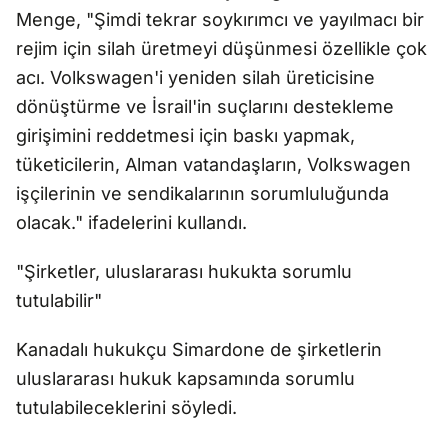
Menge, "Şimdi tekrar soykırımcı ve yayılmacı bir
rejim için silah üretmeyi düşünmesi özellikle çok
acı. Volkswagen'i yeniden silah üreticisine
dönüştürme ve İsrail'in suçlarını destekleme
girişimini reddetmesi için baskı yapmak,
tüketicilerin, Alman vatandaşların, Volkswagen
işçilerinin ve sendikalarının sorumluluğunda
olacak." ifadelerini kullandı.
"Şirketler, uluslararası hukukta sorumlu
tutulabilir"
Kanadalı hukukçu Simardone de şirketlerin
uluslararası hukuk kapsamında sorumlu
tutulabileceklerini söyledi.