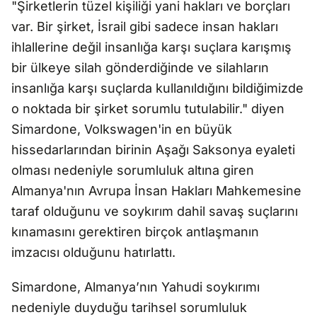
"Şirketlerin tüzel kişiliği yani hakları ve borçları
var. Bir şirket, İsrail gibi sadece insan hakları
ihlallerine değil insanlığa karşı suçlara karışmış
bir ülkeye silah gönderdiğinde ve silahların
insanlığa karşı suçlarda kullanıldığını bildiğimizde
o noktada bir şirket sorumlu tutulabilir." diyen
Simardone, Volkswagen'in en büyük
hissedarlarından birinin Aşağı Saksonya eyaleti
olması nedeniyle sorumluluk altına giren
Almanya'nın Avrupa İnsan Hakları Mahkemesine
taraf olduğunu ve soykırım dahil savaş suçlarını
kınamasını gerektiren birçok antlaşmanın
imzacısı olduğunu hatırlattı.
Simardone, Almanya’nın Yahudi soykırımı
nedeniyle duyduğu tarihsel sorumluluk