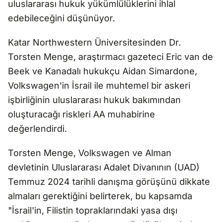
uluslararası hukuk yükümlülüklerini ihlal
edebileceğini düşünüyor.
Katar Northwestern Üniversitesinden Dr.
Torsten Menge, araştırmacı gazeteci Eric van de
Beek ve Kanadalı hukukçu Aidan Simardone,
Volkswagen'in İsrail ile muhtemel bir askeri
işbirliğinin uluslararası hukuk bakımından
oluşturacağı riskleri AA muhabirine
değerlendirdi.
Torsten Menge, Volkswagen ve Alman
devletinin Uluslararası Adalet Divanının (UAD)
Temmuz 2024 tarihli danışma görüşünü dikkate
almaları gerektiğini belirterek, bu kapsamda
"İsrail'in, Filistin topraklarındaki yasa dışı