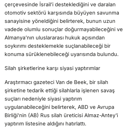
çerçevesinde İsrail’i desteklediğini ve daralan
otomotiv sektörü karşısında büyüyen savunma
sanayisine yöneldiğini belirterek, bunun uzun
vadede olumlu sonuçlar doğurmayabileceğini ve
Almanya’nın uluslararası hukuk açısından
soykırımı desteklemekle suçlanabileceği bir
konuma sürüklenebileceği uyarısında bulundu.
Silah şirketlerine karşı siyasi yaptırımlar
Araştırmacı gazeteci Van de Beek, bir silah
şirketine tedarik ettiği silahlarla işlenen savaş
suçları nedeniyle siyasi yaptırım
uygulanabileceğini belirterek, ABD ve Avrupa
Birliği'nin (AB) Rus silah üreticisi Almaz-Antey'i
yaptırım listesine aldığını hatırlattı.