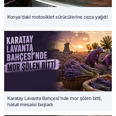
Konya'daki motosiklet sürücülerine ceza yağdı!
Karatay Lavanta Bahçesi'nde mor şölen bitti,
hasat mesaisi başladı