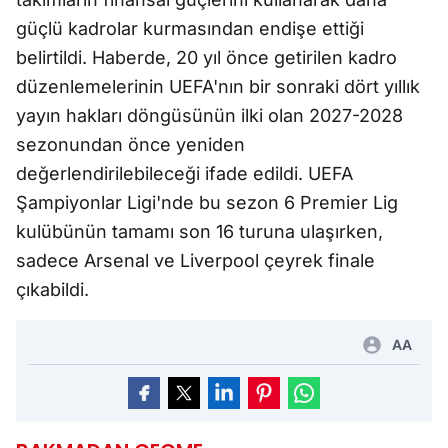
güçlü kadrolar kurmasından endişe ettiği
belirtildi. Haberde, 20 yıl önce getirilen kadro
düzenlemelerinin UEFA'nın bir sonraki dört yıllık
yayın hakları döngüsünün ilki olan 2027-2028
sezonundan önce yeniden
değerlendirilebileceği ifade edildi. UEFA
Şampiyonlar Ligi'nde bu sezon 6 Premier Lig
kulübünün tamamı son 16 turuna ulaşırken,
sadece Arsenal ve Liverpool çeyrek finale
çıkabildi.
AA