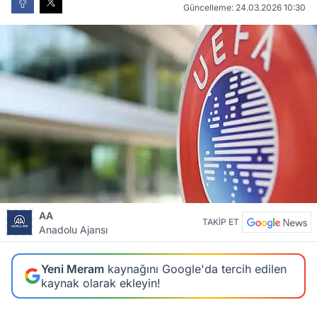
Güncelleme: 24.03.2026 10:30
AA
TAKİP ET
Anadolu Ajansı
Yeni Meram
kaynağını Google'da tercih edilen
kaynak olarak ekleyin!