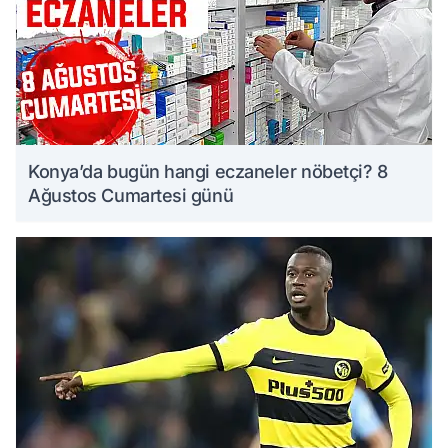
Konya’da bugün hangi eczaneler nöbetçi? 8
Ağustos Cumartesi günü