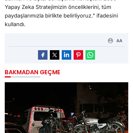
Yapay Zeka Stratejimizin önceliklerini, tüm
paydaşlarımızla birlikte belirliyoruz." ifadesini
kullandı.
AA
BAKMADAN GEÇME