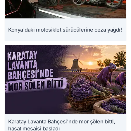
Konya'daki motosiklet sürücülerine ceza yağdı!
Karatay Lavanta Bahçesi'nde mor şölen bitti,
hasat mesaisi başladı