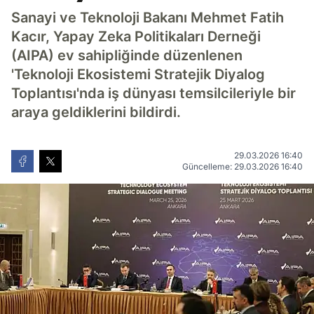
Sanayi ve Teknoloji Bakanı Mehmet Fatih
Kacır, Yapay Zeka Politikaları Derneği
(AIPA) ev sahipliğinde düzenlenen
'Teknoloji Ekosistemi Stratejik Diyalog
Toplantısı'nda iş dünyası temsilcileriyle bir
araya geldiklerini bildirdi.
29.03.2026 16:40
Güncelleme: 29.03.2026 16:40