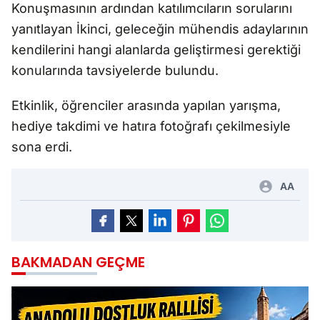
Konuşmasının ardından katılımcıların sorularını
yanıtlayan İkinci, geleceğin mühendis adaylarının
kendilerini hangi alanlarda geliştirmesi gerektiği
konularında tavsiyelerde bulundu.
Etkinlik, öğrenciler arasında yapılan yarışma,
hediye takdimi ve hatıra fotoğrafı çekilmesiyle
sona erdi.
AA
BAKMADAN GEÇME