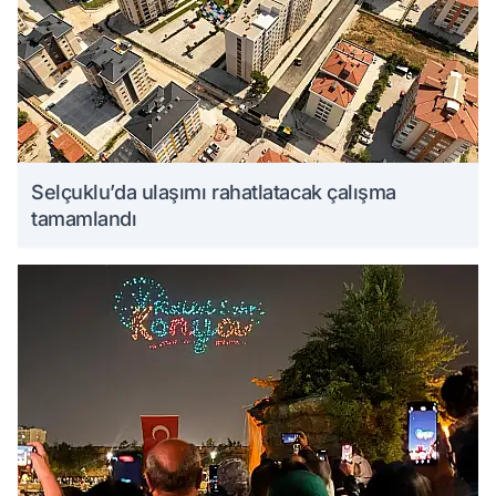
Selçuklu’da ulaşımı rahatlatacak çalışma
tamamlandı