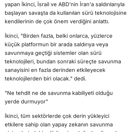
yapan İkinci, İsrail ve ABD'nin İran'a saldırılarıyla
başlayan savaşta da kullanılan sürü teknolojisine
kendilerinin de çok önem verdiğini anlattı.
İkinci, "Birden fazla, belki onlarca, yüzlerce
küçük platformun bir arada saldırıya veya
savunmaya geçtiği sistemler olan sürü
teknolojileri, bundan sonraki süreçte savunma
sanayisini en fazla derinden etkileyecek
teknolojilerden biri olacak." dedi.
"Ne tehdit ne de savunma kabiliyeti olduğu
yerde durmuyor"
İkinci, tüm sektörlerde çok derin yükleyici
etkilere sahip olan yapay zekanın savunma