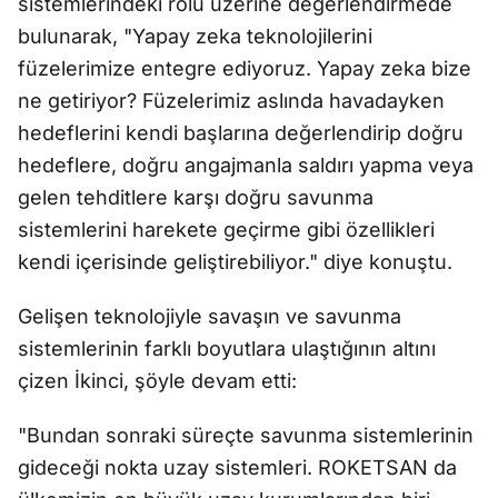
sistemlerindeki rolü üzerine değerlendirmede
bulunarak, "Yapay zeka teknolojilerini
füzelerimize entegre ediyoruz. Yapay zeka bize
ne getiriyor? Füzelerimiz aslında havadayken
hedeflerini kendi başlarına değerlendirip doğru
hedeflere, doğru angajmanla saldırı yapma veya
gelen tehditlere karşı doğru savunma
sistemlerini harekete geçirme gibi özellikleri
kendi içerisinde geliştirebiliyor." diye konuştu.
Gelişen teknolojiyle savaşın ve savunma
sistemlerinin farklı boyutlara ulaştığının altını
çizen İkinci, şöyle devam etti:
"Bundan sonraki süreçte savunma sistemlerinin
gideceği nokta uzay sistemleri. ROKETSAN da