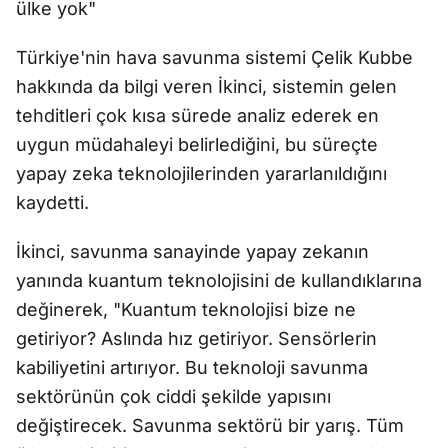
ülke yok"
Türkiye'nin hava savunma sistemi Çelik Kubbe
hakkında da bilgi veren İkinci, sistemin gelen
tehditleri çok kısa sürede analiz ederek en
uygun müdahaleyi belirlediğini, bu süreçte
yapay zeka teknolojilerinden yararlanıldığını
kaydetti.
İkinci, savunma sanayinde yapay zekanın
yanında kuantum teknolojisini de kullandıklarına
değinerek, "Kuantum teknolojisi bize ne
getiriyor? Aslında hız getiriyor. Sensörlerin
kabiliyetini artırıyor. Bu teknoloji savunma
sektörünün çok ciddi şekilde yapısını
değiştirecek. Savunma sektörü bir yarış. Tüm