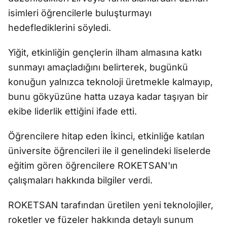
isimleri öğrencilerle buluşturmayı
hedeflediklerini söyledi.
Yiğit, etkinliğin gençlerin ilham almasına katkı
sunmayı amaçladığını belirterek, bugünkü
konuğun yalnızca teknoloji üretmekle kalmayıp,
bunu gökyüzüne hatta uzaya kadar taşıyan bir
ekibe liderlik ettiğini ifade etti.
Öğrencilere hitap eden İkinci, etkinliğe katılan
üniversite öğrencileri ile il genelindeki liselerde
eğitim gören öğrencilere ROKETSAN'ın
çalışmaları hakkında bilgiler verdi.
ROKETSAN tarafından üretilen yeni teknolojiler,
roketler ve füzeler hakkında detaylı sunum