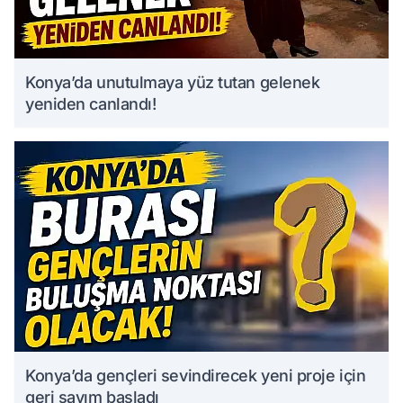
Konya’da unutulmaya yüz tutan gelenek
yeniden canlandı!
Konya’da gençleri sevindirecek yeni proje için
geri sayım başladı