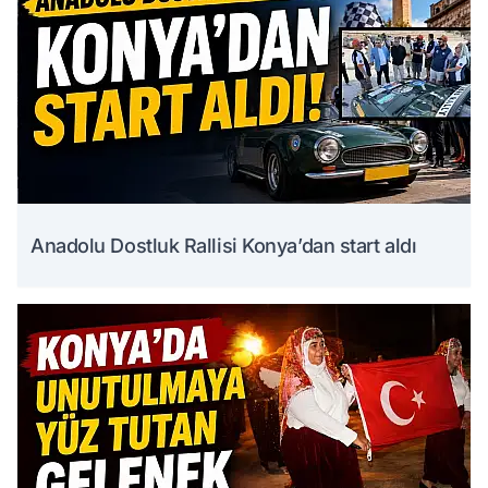
Anadolu Dostluk Rallisi Konya’dan start aldı