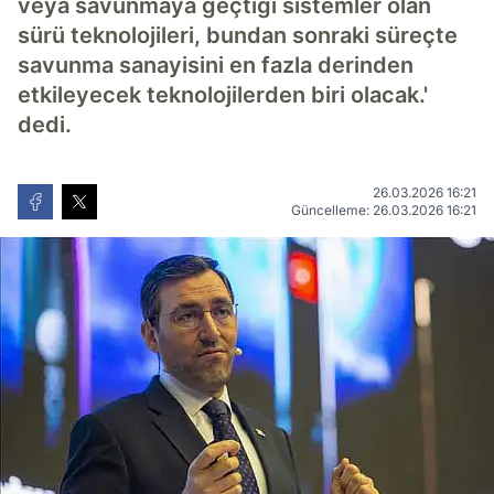
veya savunmaya geçtiği sistemler olan
sürü teknolojileri, bundan sonraki süreçte
savunma sanayisini en fazla derinden
etkileyecek teknolojilerden biri olacak.'
dedi.
26.03.2026 16:21
Güncelleme: 26.03.2026 16:21