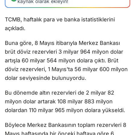
kaynak olarak ekleyin!
TCMB, haftalık para ve banka istatistiklerini
açıkladı.
Buna göre, 8 Mayıs itibarıyla Merkez Bankası
brüt döviz rezervleri 3 milyar 964 milyon dolar
artışla 60 milyar 564 milyon dolara çıktı. Brüt
döviz rezervleri, 1 Mayıs'ta 56 milyar 600 milyon
dolar seviyesinde bulunuyordu.
Bu dönemde altın rezervleri de 2 milyar 82
milyon dolar artarak 108 milyar 883 milyon
dolardan 110 milyar 965 milyon dolara yükseldi.
Böylece Merkez Bankasının toplam rezervleri 8
Mayıs haftasında bir önceki haftaya göre 6