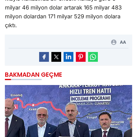
milyar 46 milyon dolar artarak 165 milyar 483
milyon dolardan 171 milyar 529 milyon dolara
çıktı.
AA
BAKMADAN GEÇME