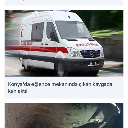
Konya'da eğlence mekanında çıkan kavgada
kan aktı!