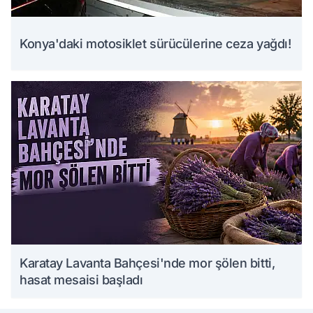
Konya'daki motosiklet sürücülerine ceza yağdı!
Karatay Lavanta Bahçesi'nde mor şölen bitti,
hasat mesaisi başladı