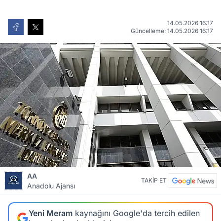
14.05.2026 16:17
Güncelleme: 14.05.2026 16:17
AA
TAKİP ET
Anadolu Ajansı
Yeni Meram
kaynağını Google'da tercih edilen