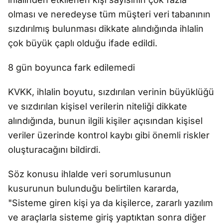
olması ve neredeyse tüm müşteri veri tabanının
sızdırılmış bulunması dikkate alındığında ihlalin
çok büyük çaplı olduğu ifade edildi.
8 gün boyunca fark edilemedi
KVKK, ihlalin boyutu, sızdırılan verinin büyüklüğü
ve sızdırılan kişisel verilerin niteliği dikkate
alındığında, bunun ilgili kişiler açısından kişisel
veriler üzerinde kontrol kaybı gibi önemli riskler
oluşturacağını bildirdi.
Söz konusu ihlalde veri sorumlusunun
kusurunun bulunduğu belirtilen kararda,
"Sisteme giren kişi ya da kişilerce, zararlı yazılım
ve araçlarla sisteme giriş yaptıktan sonra diğer