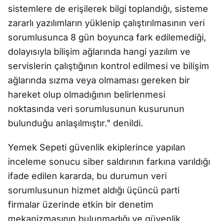
sistemlere de erişilerek bilgi toplandığı, sisteme
zararlı yazılımların yüklenip çalıştırılmasının veri
sorumlusunca 8 gün boyunca fark edilemediği,
dolayısıyla bilişim ağlarında hangi yazılım ve
servislerin çalıştığının kontrol edilmesi ve bilişim
ağlarında sızma veya olmaması gereken bir
hareket olup olmadığının belirlenmesi
noktasında veri sorumlusunun kusurunun
bulunduğu anlaşılmıştır." denildi.
Yemek Sepeti güvenlik ekiplerince yapılan
inceleme sonucu siber saldırının farkına varıldığı
ifade edilen kararda, bu durumun veri
sorumlusunun hizmet aldığı üçüncü parti
firmalar üzerinde etkin bir denetim
mekanizmasının bulunmadığı ve güvenlik