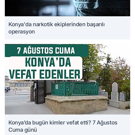
Konya'da narkotik ekiplerinden başarılı
operasyon
Konya’da bugün kimler vefat etti? 7 Ağustos
Cuma günü