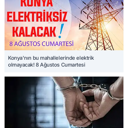
Konya'nın bu mahallelerinde elektrik
olmayacak! 8 Ağustos Cumartesi