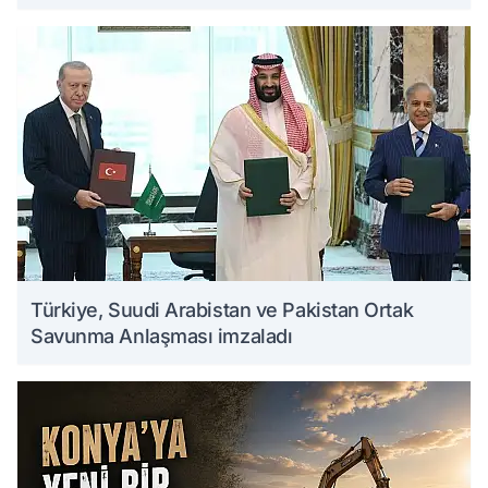
Türkiye, Suudi Arabistan ve Pakistan Ortak
Savunma Anlaşması imzaladı