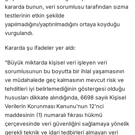
kararda bunun, veri sorumlusu tarafından sızma
testlerinin etkin şekilde
yapılmadığını/yaptırılmadığını ortaya koyduğu
vurgulandı.
Kararda şu ifadeler yer aldı:
"Büyük miktarda kişisel veri işleyen veri
sorumlusunun bu boyutta bir ihlal yaşamasının
ve müdahalede geç kalmasının mevcut risk ve
tehditleri iyi belirlemediğinin göstergesi olduğu
hususları dikkate alındığında, 6698 sayılı Kişisel
Verilerin Korunması Kanunu'nun 12'nci
maddesinin (1) numaralı fıkrası hükmü
çerçevesinde veri güvenliğini sağlamaya yönelik
gerekli teknik ve idari tedbirleri almayan veri