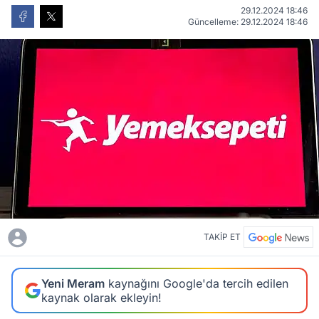
29.12.2024 18:46
Güncelleme: 29.12.2024 18:46
TAKİP ET
Yeni Meram
kaynağını Google'da tercih edilen
kaynak olarak ekleyin!