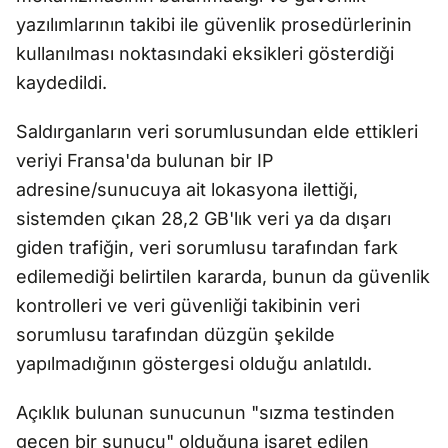
yazılımlarının takibi ile güvenlik prosedürlerinin
kullanılması noktasındaki eksikleri gösterdiği
kaydedildi.
Saldırganların veri sorumlusundan elde ettikleri
veriyi Fransa'da bulunan bir IP
adresine/sunucuya ait lokasyona ilettiği,
sistemden çıkan 28,2 GB'lık veri ya da dışarı
giden trafiğin, veri sorumlusu tarafından fark
edilemediği belirtilen kararda, bunun da güvenlik
kontrolleri ve veri güvenliği takibinin veri
sorumlusu tarafından düzgün şekilde
yapılmadığının göstergesi olduğu anlatıldı.
Açıklık bulunan sunucunun "sızma testinden
geçen bir sunucu" olduğuna işaret edilen