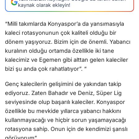
kaynak olarak ekleyin!
“Milli takımlarda Konyaspor’a da yansımasıyla
kaleci rotasyonunun çok kaliteli olduğu bir
dönem yaşıyoruz. Bizim için de önemli. Yabancı
kuralının olduğu ortamda özellikle iki tane
kalecimiz ve Egemen gibi alttan gelen kaleciler
bizi şu anda çok rahatlatıyor”. “
Genç kalecilerin gelişimini de yakından takip
ediyoruz. Zaten Bahadır ve Deniz, Süper Lig
seviyesinde olup başarılı kaleciler. Konyaspor
özellikle bu mevkide yıllarca yabancı hakkını
kullanmayacağı ve hiçbir sorun yaşamayacağı
rotasyona sahip. Onun için de kendimizi şanslı
görüyorum”.