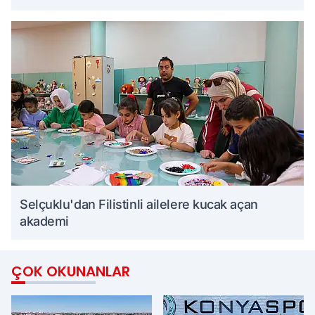
Selçuklu'dan Filistinli ailelere kucak açan
akademi
ÇOK OKUNANLAR