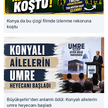
Konya da bu çizgi filmde izlenme rekoruna
koştu
Büyükşehir'den anlamlı ödül: Konyalı ailelerin
umre heyecanı başladı