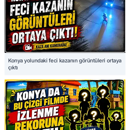
Konya yolundaki feci kazanın görüntüleri ortaya
çıktı