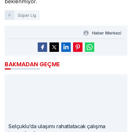
beklenmiyor.
Süper Lig
Haber Merkezi
BAKMADAN GEÇME
Selçuklu’da ulaşımı rahatlatacak çalışma