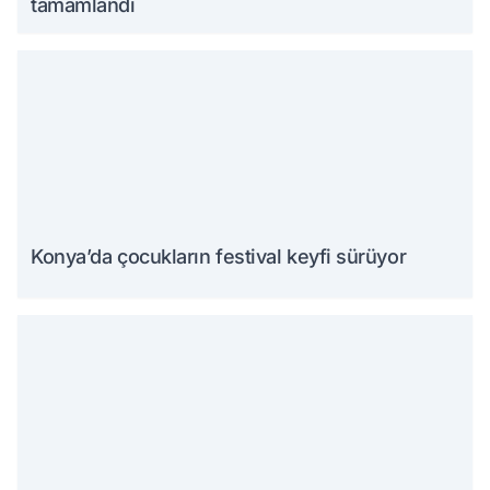
tamamlandı
Konya’da çocukların festival keyfi sürüyor