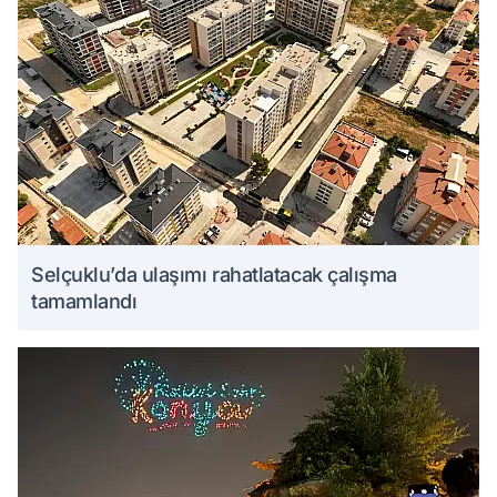
Selçuklu’da ulaşımı rahatlatacak çalışma
tamamlandı