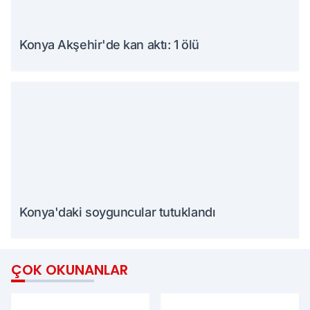
Konya Akşehir'de kan aktı: 1 ölü
Konya'daki soyguncular tutuklandı
ÇOK OKUNANLAR