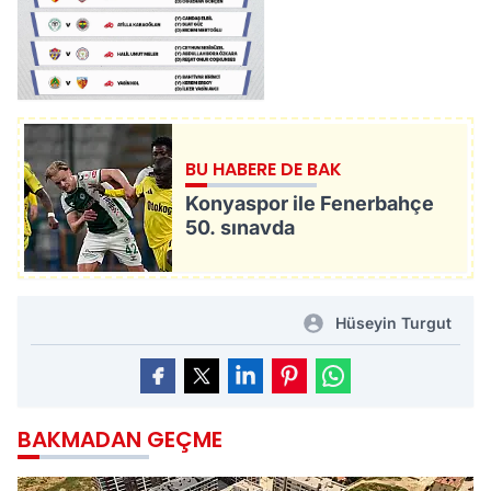
BU HABERE DE BAK
Konyaspor ile Fenerbahçe
50. sınavda
Hüseyin Turgut
BAKMADAN GEÇME