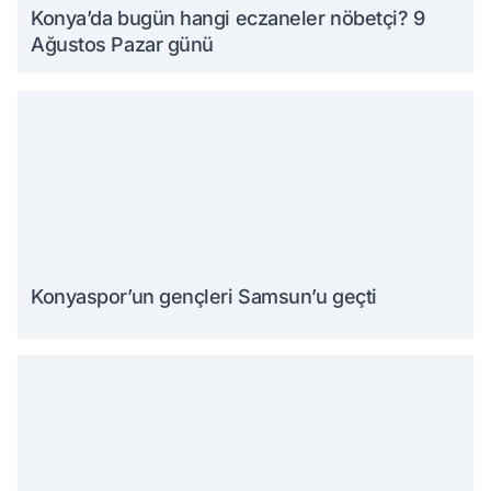
Konya’da bugün hangi eczaneler nöbetçi? 9
Ağustos Pazar günü
Konyaspor’un gençleri Samsun’u geçti