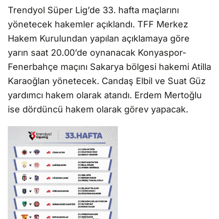
Trendyol Süper Lig’de 33. hafta maçlarını
yönetecek hakemler açıklandı. TFF Merkez
Hakem Kurulundan yapılan açıklamaya göre
yarın saat 20.00’de oynanacak Konyaspor-
Fenerbahçe maçını Sakarya bölgesi hakemi Atilla
Karaoğlan yönetecek. Candaş Elbil ve Suat Güz
yardımcı hakem olarak atandı. Erdem Mertoğlu
ise dördüncü hakem olarak görev yapacak.