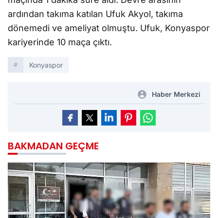
ardından takıma katılan Ufuk Akyol, takıma
dönemedi ve ameliyat olmuştu. Ufuk, Konyaspor
kariyerinde 10 maça çıktı.
Konyaspor
Haber Merkezi
BAKMADAN GEÇME