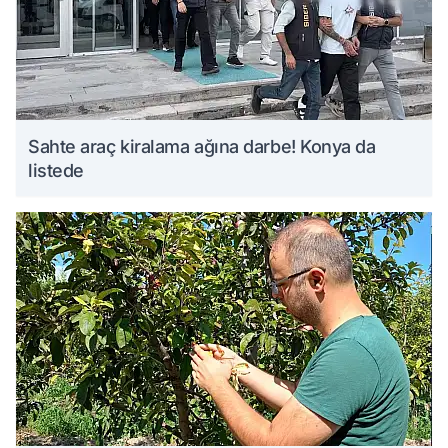
Sahte araç kiralama ağına darbe! Konya da
listede