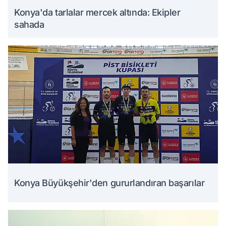
Konya'da tarlalar mercek altında: Ekipler
sahada
Konya Büyükşehir'den gururlandıran başarılar