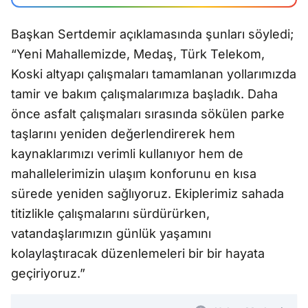
Başkan Sertdemir açıklamasında şunları söyledi;
“Yeni Mahallemizde, Medaş, Türk Telekom,
Koski altyapı çalışmaları tamamlanan yollarımızda
tamir ve bakım çalışmalarımıza başladık. Daha
önce asfalt çalışmaları sırasında sökülen parke
taşlarını yeniden değerlendirerek hem
kaynaklarımızı verimli kullanıyor hem de
mahallelerimizin ulaşım konforunu en kısa
sürede yeniden sağlıyoruz. Ekiplerimiz sahada
titizlikle çalışmalarını sürdürürken,
vatandaşlarımızın günlük yaşamını
kolaylaştıracak düzenlemeleri bir bir hayata
geçiriyoruz.”