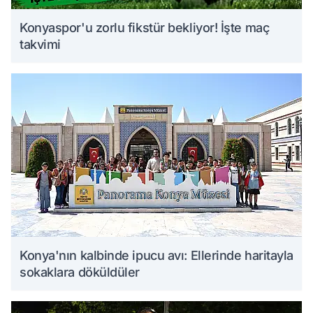
Konyaspor'u zorlu fikstür bekliyor! İşte maç
takvimi
Konya'nın kalbinde ipucu avı: Ellerinde haritayla
sokaklara döküldüler