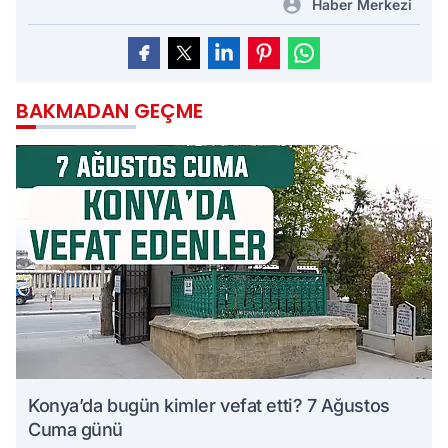
Haber Merkezi
BAKMADAN GEÇME
Konya’da bugün kimler vefat etti? 7 Ağustos
Cuma günü