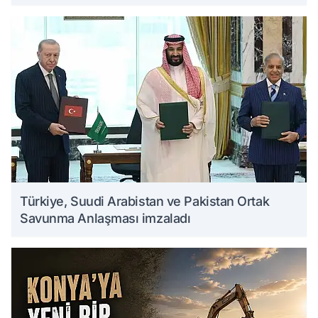
Türkiye, Suudi Arabistan ve Pakistan Ortak
Savunma Anlaşması imzaladı