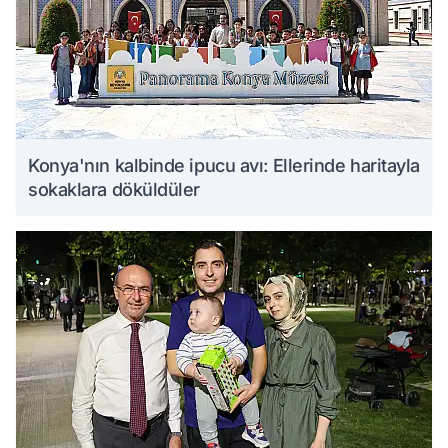
Konya'nın kalbinde ipucu avı: Ellerinde haritayla
sokaklara döküldüler