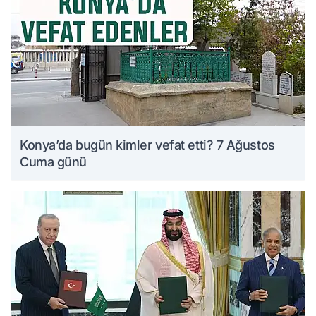
Konya’da bugün kimler vefat etti? 7 Ağustos
Cuma günü