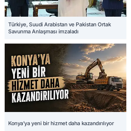
Türkiye, Suudi Arabistan ve Pakistan Ortak
Savunma Anlaşması imzaladı
Konya’ya yeni bir hizmet daha kazandırılıyor