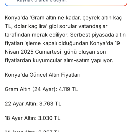
Konya'da 'Gram altın ne kadar, çeyrek altın kaç
TL, dolar kaç lira' gibi sorular vatandaşlar
tarafından merak ediliyor. Serbest piyasada altın
fiyatları işleme kapalı olduğundan Konya'da 19
Nisan 2025 Cumartesi günü oluşan son
fiyatlardan kuyumcular alım-satım yapılıyor.
Konya'da Güncel Altın Fiyatları
Gram Altın (24 Ayar): 4.119 TL
22 Ayar Altın: 3.763 TL
18 Ayar Altın: 3.030 TL