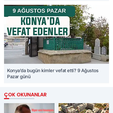
Konya’da bugün kimler vefat etti? 9 Ağustos
Pazar günü
ÇOK OKUNANLAR