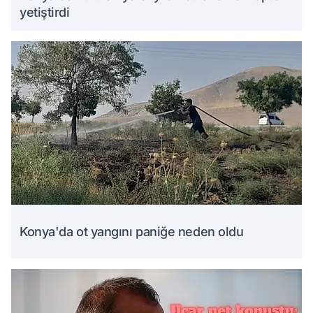
yetiştirdi
Konya'da ot yangını paniğe neden oldu