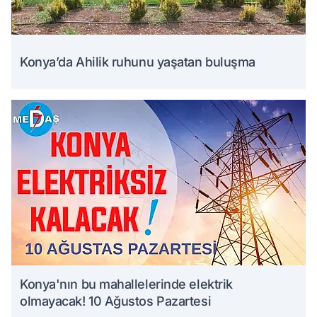
Konya’da Ahilik ruhunu yaşatan buluşma
Konya'nın bu mahallelerinde elektrik
olmayacak! 10 Ağustos Pazartesi