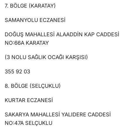
7. BÖLGE (KARATAY)
SAMANYOLU ECZANESİ
DOĞUŞ MAHALLESİ ALAADDİN KAP CADDESİ
NO:66A KARATAY
(3 NOLU SAĞLIK OCAĞI KARŞISI)
355 92 03
8. BÖLGE (SELÇUKLU)
KURTAR ECZANESİ
SAKARYA MAHALLESİ YALIDERE CADDESİ
NO:47A SELÇUKLU