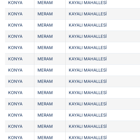
KONYA
MERAM
KAYALI MAHALLESİ
KONYA
MERAM
KAYALI MAHALLESİ
KONYA
MERAM
KAYALI MAHALLESİ
KONYA
MERAM
KAYALI MAHALLESİ
KONYA
MERAM
KAYALI MAHALLESİ
KONYA
MERAM
KAYALI MAHALLESİ
KONYA
MERAM
KAYALI MAHALLESİ
KONYA
MERAM
KAYALI MAHALLESİ
KONYA
MERAM
KAYALI MAHALLESİ
KONYA
MERAM
KAYALI MAHALLESİ
KONYA
MERAM
KAYALI MAHALLESİ
KONYA
MERAM
KAYALI MAHALLESİ
KONYA
MERAM
KAYALI MAHALLESİ