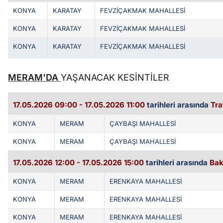
KONYA
KARATAY
FEVZİÇAKMAK MAHALLESİ
KONYA
KARATAY
FEVZİÇAKMAK MAHALLESİ
KONYA
KARATAY
FEVZİÇAKMAK MAHALLESİ
MERAM'DA
YAŞANACAK KESİNTİLER
17.05.2026 09:00 - 17.05.2026 11:00
tarihleri arasında
Tra
KONYA
MERAM
ÇAYBAŞI MAHALLESİ
KONYA
MERAM
ÇAYBAŞI MAHALLESİ
17.05.2026 12:00 - 17.05.2026 15:00
tarihleri arasında
Bak
KONYA
MERAM
ERENKAYA MAHALLESİ
KONYA
MERAM
ERENKAYA MAHALLESİ
KONYA
MERAM
ERENKAYA MAHALLESİ