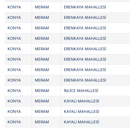
KONYA
MERAM
ERENKAYA MAHALLESİ
KONYA
MERAM
ERENKAYA MAHALLESİ
KONYA
MERAM
ERENKAYA MAHALLESİ
KONYA
MERAM
ERENKAYA MAHALLESİ
KONYA
MERAM
ERENKAYA MAHALLESİ
KONYA
MERAM
ERENKAYA MAHALLESİ
KONYA
MERAM
ERENKAYA MAHALLESİ
KONYA
MERAM
ERENKAYA MAHALLESİ
KONYA
MERAM
İNLİCE MAHALLESİ
KONYA
MERAM
KAYALI MAHALLESİ
KONYA
MERAM
KAYALI MAHALLESİ
KONYA
MERAM
KAYALI MAHALLESİ