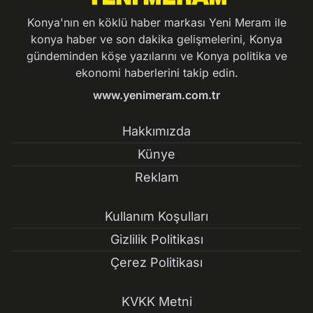
Konya'nın en köklü haber markası Yeni Meram ile
konya haber ve son dakika gelişmelerini, Konya
gündeminden köşe yazılarını ve Konya politika ve
ekonomi haberlerini takip edin.
www.yenimeram.com.tr
Hakkımızda
Künye
Reklam
Kullanım Koşulları
Gizlilik Politikası
Çerez Politikası
KVKK Metni