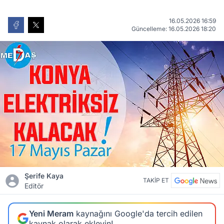
16.05.2026 16:59
Güncelleme: 16.05.2026 18:20
Şerife Kaya
TAKİP ET
Editör
Yeni Meram
kaynağını Google'da tercih edilen
kaynak olarak ekleyin!