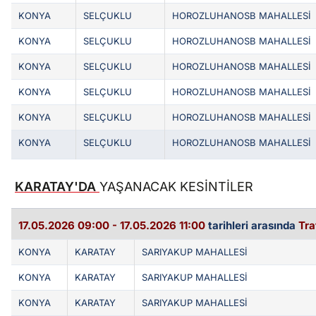
KONYA
SELÇUKLU
HOROZLUHANOSB MAHALLESİ
KONYA
SELÇUKLU
HOROZLUHANOSB MAHALLESİ
KONYA
SELÇUKLU
HOROZLUHANOSB MAHALLESİ
KONYA
SELÇUKLU
HOROZLUHANOSB MAHALLESİ
KONYA
SELÇUKLU
HOROZLUHANOSB MAHALLESİ
KONYA
SELÇUKLU
HOROZLUHANOSB MAHALLESİ
KARATAY'DA
YAŞANACAK KESİNTİLER
17.05.2026 09:00 - 17.05.2026 11:00
tarihleri arasında
Tra
KONYA
KARATAY
SARIYAKUP MAHALLESİ
KONYA
KARATAY
SARIYAKUP MAHALLESİ
KONYA
KARATAY
SARIYAKUP MAHALLESİ