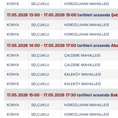
KONYA
SELÇUKLU
HOROZLUHAN MAHALLESİ
17.05.2026 13:00 - 17.05.2026 15:00
tarihleri arasında
Şeb
KONYA
SELÇUKLU
HOROZLUHAN MAHALLESİ
KONYA
SELÇUKLU
HOROZLUHAN MAHALLESİ
17.05.2026 14:00 - 17.05.2026 17:00
tarihleri arasında
Abo
KONYA
SELÇUKLU
ÇALDERE MAHALLESİ
KONYA
SELÇUKLU
ÇALDERE MAHALLESİ
KONYA
SELÇUKLU
KALEKÖY MAHALLESİ
KONYA
SELÇUKLU
KALEKÖY MAHALLESİ
17.05.2026 15:00 - 17.05.2026 17:30
tarihleri arasında
Bak
KONYA
SELÇUKLU
HOROZLUHAN MAHALLESİ
KONYA
SELÇUKLU
HOROZLUHAN MAHALLESİ