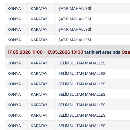
KONYA
KARATAY
ŞATIR MAHALLESİ
KONYA
KARATAY
ŞATIR MAHALLESİ
KONYA
KARATAY
ŞATIR MAHALLESİ
KONYA
KARATAY
ŞATIR MAHALLESİ
17.05.2026 11:00 - 17.05.2026 13:00
tarihleri arasında
Öze
KONYA
KARATAY
SELİMSULTAN MAHALLESİ
KONYA
KARATAY
SELİMSULTAN MAHALLESİ
KONYA
KARATAY
SELİMSULTAN MAHALLESİ
KONYA
KARATAY
SELİMSULTAN MAHALLESİ
KONYA
KARATAY
SELİMSULTAN MAHALLESİ
KONYA
KARATAY
SELİMSULTAN MAHALLESİ
KONYA
KARATAY
SELİMSULTAN MAHALLESİ