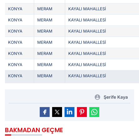
KONYA
MERAM
KAYALI MAHALLESİ
KONYA
MERAM
KAYALI MAHALLESİ
KONYA
MERAM
KAYALI MAHALLESİ
KONYA
MERAM
KAYALI MAHALLESİ
KONYA
MERAM
KAYALI MAHALLESİ
KONYA
MERAM
KAYALI MAHALLESİ
KONYA
MERAM
KAYALI MAHALLESİ
Şerife Kaya
BAKMADAN GEÇME