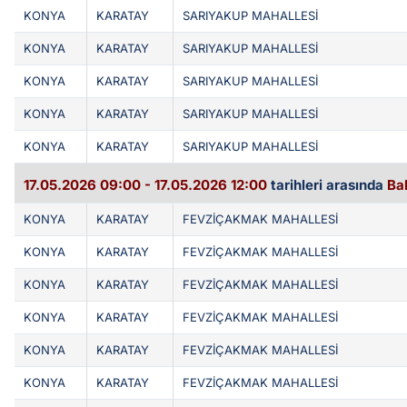
KONYA
KARATAY
SARIYAKUP MAHALLESİ
KONYA
KARATAY
SARIYAKUP MAHALLESİ
KONYA
KARATAY
SARIYAKUP MAHALLESİ
KONYA
KARATAY
SARIYAKUP MAHALLESİ
KONYA
KARATAY
SARIYAKUP MAHALLESİ
17.05.2026 09:00 - 17.05.2026 12:00
tarihleri arasında
Ba
KONYA
KARATAY
FEVZİÇAKMAK MAHALLESİ
KONYA
KARATAY
FEVZİÇAKMAK MAHALLESİ
KONYA
KARATAY
FEVZİÇAKMAK MAHALLESİ
KONYA
KARATAY
FEVZİÇAKMAK MAHALLESİ
KONYA
KARATAY
FEVZİÇAKMAK MAHALLESİ
KONYA
KARATAY
FEVZİÇAKMAK MAHALLESİ