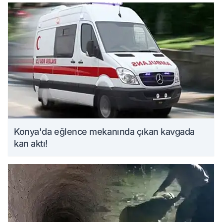
Konya'da eğlence mekanında çıkan kavgada
kan aktı!