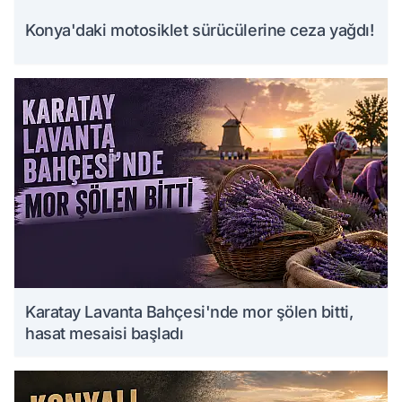
Konya'daki motosiklet sürücülerine ceza yağdı!
Karatay Lavanta Bahçesi'nde mor şölen bitti,
hasat mesaisi başladı