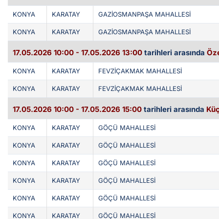
KONYA
KARATAY
GAZİOSMANPAŞA MAHALLESİ
KONYA
KARATAY
GAZİOSMANPAŞA MAHALLESİ
17.05.2026 10:00 - 17.05.2026 13:00
tarihleri arasında
Öze
KONYA
KARATAY
FEVZİÇAKMAK MAHALLESİ
KONYA
KARATAY
FEVZİÇAKMAK MAHALLESİ
17.05.2026 10:00 - 17.05.2026 15:00
tarihleri arasında
Küç
KONYA
KARATAY
GÖÇÜ MAHALLESİ
KONYA
KARATAY
GÖÇÜ MAHALLESİ
KONYA
KARATAY
GÖÇÜ MAHALLESİ
KONYA
KARATAY
GÖÇÜ MAHALLESİ
KONYA
KARATAY
GÖÇÜ MAHALLESİ
KONYA
KARATAY
GÖÇÜ MAHALLESİ