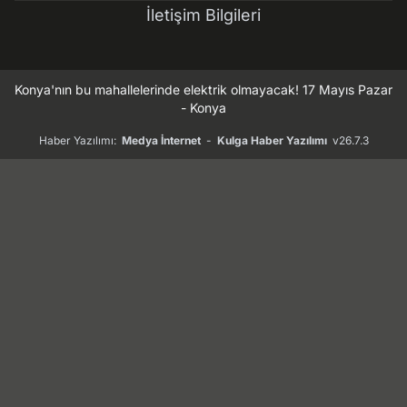
İletişim Bilgileri
Konya'nın bu mahallelerinde elektrik olmayacak! 17 Mayıs Pazar
- Konya
Haber Yazılımı:
Medya İnternet
-
Kulga Haber Yazılımı
v26.7.3