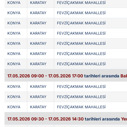
KONYA
KARATAY
FEVZİÇAKMAK MAHALLESİ
KONYA
KARATAY
FEVZİÇAKMAK MAHALLESİ
KONYA
KARATAY
FEVZİÇAKMAK MAHALLESİ
KONYA
KARATAY
FEVZİÇAKMAK MAHALLESİ
KONYA
KARATAY
FEVZİÇAKMAK MAHALLESİ
KONYA
KARATAY
FEVZİÇAKMAK MAHALLESİ
KONYA
KARATAY
FEVZİÇAKMAK MAHALLESİ
17.05.2026 09:00 - 17.05.2026 17:00
tarihleri arasında
Ba
KONYA
KARATAY
FEVZİÇAKMAK MAHALLESİ
KONYA
KARATAY
FEVZİÇAKMAK MAHALLESİ
KONYA
KARATAY
FEVZİÇAKMAK MAHALLESİ
17.05.2026 09:30 - 17.05.2026 14:30
tarihleri arasında
Ye