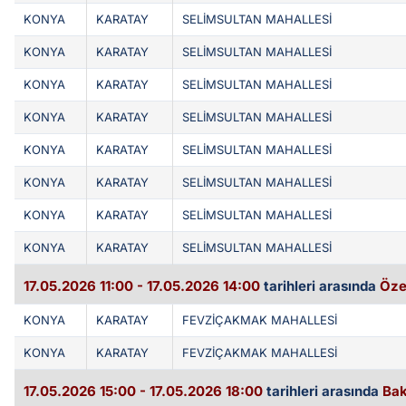
KONYA
KARATAY
SELİMSULTAN MAHALLESİ
KONYA
KARATAY
SELİMSULTAN MAHALLESİ
KONYA
KARATAY
SELİMSULTAN MAHALLESİ
KONYA
KARATAY
SELİMSULTAN MAHALLESİ
KONYA
KARATAY
SELİMSULTAN MAHALLESİ
KONYA
KARATAY
SELİMSULTAN MAHALLESİ
KONYA
KARATAY
SELİMSULTAN MAHALLESİ
KONYA
KARATAY
SELİMSULTAN MAHALLESİ
17.05.2026 11:00 - 17.05.2026 14:00
tarihleri arasında
Öze
KONYA
KARATAY
FEVZİÇAKMAK MAHALLESİ
KONYA
KARATAY
FEVZİÇAKMAK MAHALLESİ
17.05.2026 15:00 - 17.05.2026 18:00
tarihleri arasında
Bak