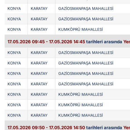
KONYA
KARATAY
GAZİOSMANPAŞA MAHALLESİ
KONYA
KARATAY
GAZİOSMANPAŞA MAHALLESİ
KONYA
KARATAY
KUMKÖPRÜ MAHALLESİ
17.05.2026 09:45 - 17.05.2026 14:45
tarihleri arasında
Yen
KONYA
KARATAY
GAZİOSMANPAŞA MAHALLESİ
KONYA
KARATAY
GAZİOSMANPAŞA MAHALLESİ
KONYA
KARATAY
GAZİOSMANPAŞA MAHALLESİ
KONYA
KARATAY
GAZİOSMANPAŞA MAHALLESİ
KONYA
KARATAY
KUMKÖPRÜ MAHALLESİ
KONYA
KARATAY
KUMKÖPRÜ MAHALLESİ
KONYA
KARATAY
KUMKÖPRÜ MAHALLESİ
17.05.2026 09:50 - 17.05.2026 14:50
tarihleri arasında
Yen