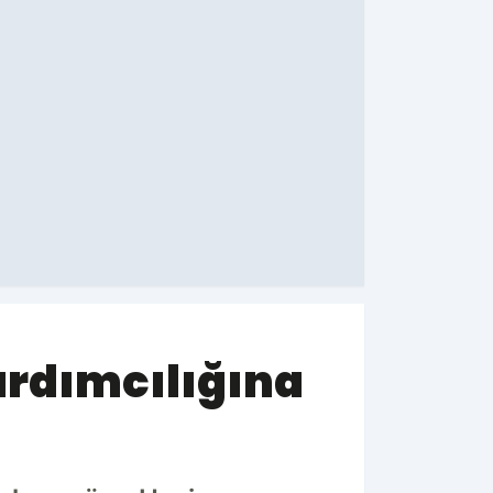
ardımcılığına