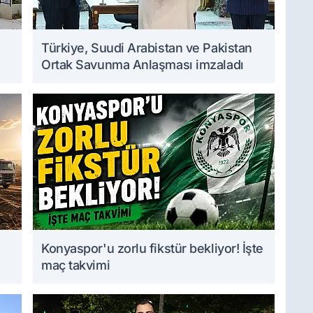
Türkiye, Suudi Arabistan ve Pakistan
Ortak Savunma Anlaşması imzaladı
Konyaspor'u zorlu fikstür bekliyor! İşte
maç takvimi