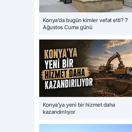
Konya’da bugün kimler vefat etti? 7
Ağustos Cuma günü
Konya’ya yeni bir hizmet daha
kazandırılıyor