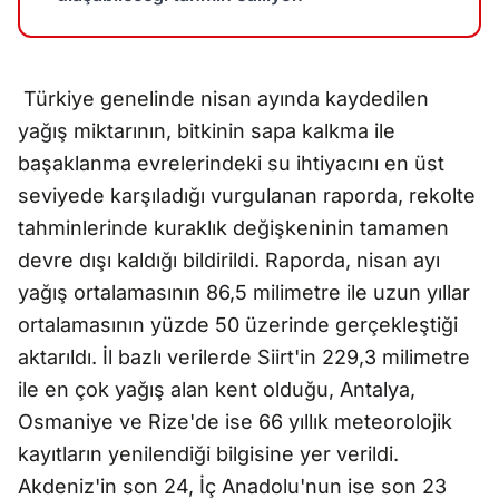
Türkiye genelinde nisan ayında kaydedilen
yağış miktarının, bitkinin sapa kalkma ile
başaklanma evrelerindeki su ihtiyacını en üst
seviyede karşıladığı vurgulanan raporda, rekolte
tahminlerinde kuraklık değişkeninin tamamen
devre dışı kaldığı bildirildi. Raporda, nisan ayı
yağış ortalamasının 86,5 milimetre ile uzun yıllar
ortalamasının yüzde 50 üzerinde gerçekleştiği
aktarıldı. İl bazlı verilerde Siirt'in 229,3 milimetre
ile en çok yağış alan kent olduğu, Antalya,
Osmaniye ve Rize'de ise 66 yıllık meteorolojik
kayıtların yenilendiği bilgisine yer verildi.
Akdeniz'in son 24, İç Anadolu'nun ise son 23