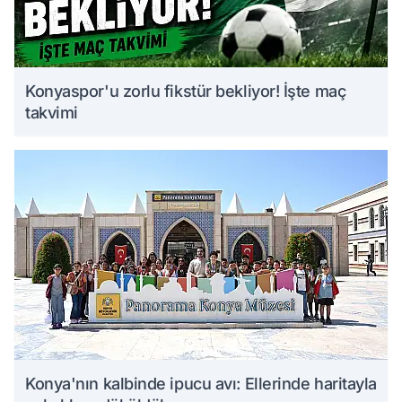
Konyaspor'u zorlu fikstür bekliyor! İşte maç
takvimi
Konya'nın kalbinde ipucu avı: Ellerinde haritayla