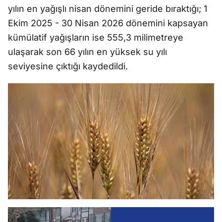
yılın en yağışlı nisan dönemini geride bıraktığı; 1
Ekim 2025 - 30 Nisan 2026 dönemini kapsayan
kümülatif yağışların ise 555,3 milimetreye
ulaşarak son 66 yılın en yüksek su yılı
seviyesine çıktığı kaydedildi.