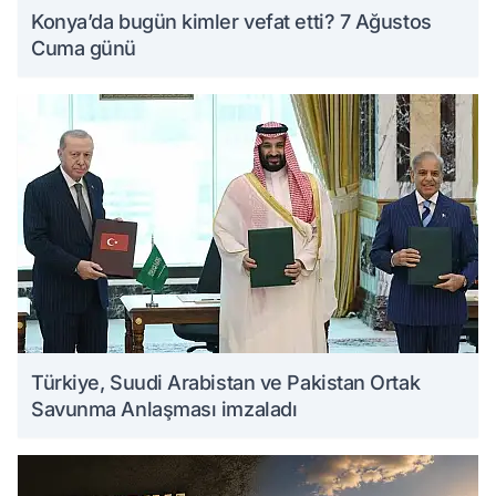
Konya’da bugün kimler vefat etti? 7 Ağustos
Cuma günü
Türkiye, Suudi Arabistan ve Pakistan Ortak
Savunma Anlaşması imzaladı