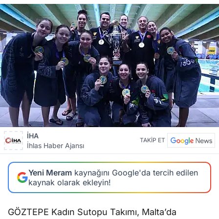
İHA
TAKİP ET
İhlas Haber Ajansı
Yeni Meram
kaynağını Google'da tercih edilen
kaynak olarak ekleyin!
GÖZTEPE Kadın Sutopu Takımı, Malta’da